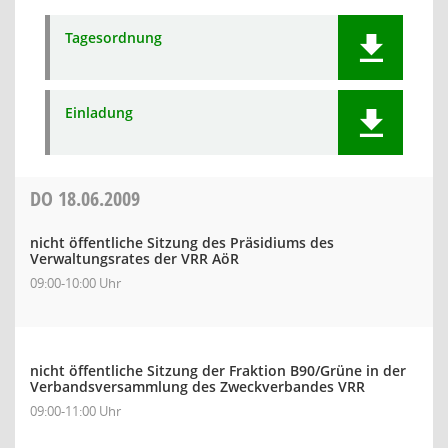
Tagesordnung
Einladung
DO
18.06.2009
nicht öffentliche Sitzung des Präsidiums des
Verwaltungsrates der VRR AöR
09:00-10:00 Uhr
nicht öffentliche Sitzung der Fraktion B90/Grüne in der
Verbandsversammlung des Zweckverbandes VRR
09:00-11:00 Uhr