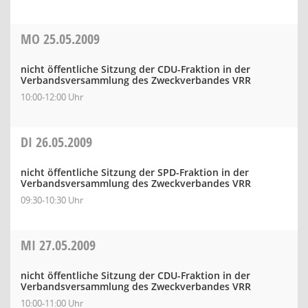
MO
25.05.2009
nicht öffentliche Sitzung der CDU-Fraktion in der
Verbandsversammlung des Zweckverbandes VRR
10:00-12:00 Uhr
DI
26.05.2009
nicht öffentliche Sitzung der SPD-Fraktion in der
Verbandsversammlung des Zweckverbandes VRR
09:30-10:30 Uhr
MI
27.05.2009
nicht öffentliche Sitzung der CDU-Fraktion in der
Verbandsversammlung des Zweckverbandes VRR
10:00-11:00 Uhr