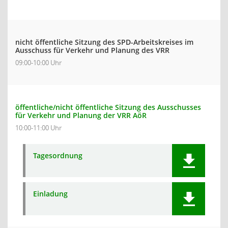
nicht öffentliche Sitzung des SPD-Arbeitskreises im
Ausschuss für Verkehr und Planung des VRR
09:00-10:00 Uhr
öffentliche/nicht öffentliche Sitzung des Ausschusses
für Verkehr und Planung der VRR AöR
10:00-11:00 Uhr
Tagesordnung
Einladung