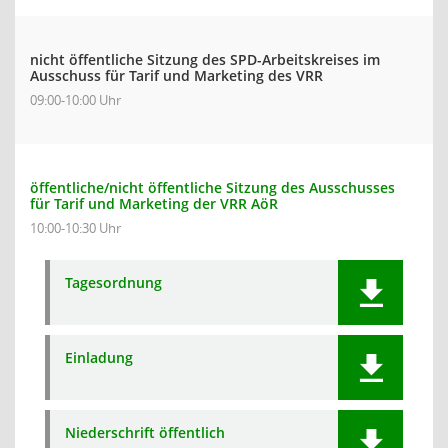
nicht öffentliche Sitzung des SPD-Arbeitskreises im
Ausschuss für Tarif und Marketing des VRR
09:00-10:00 Uhr
öffentliche/nicht öffentliche Sitzung des Ausschusses
für Tarif und Marketing der VRR AöR
10:00-10:30 Uhr
Tagesordnung
Einladung
Niederschrift öffentlich