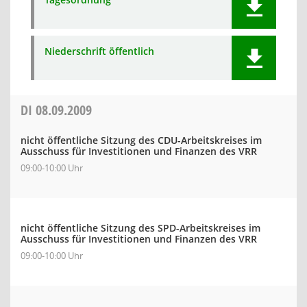
Niederschrift öffentlich
DI
08.09.2009
nicht öffentliche Sitzung des CDU-Arbeitskreises im
Ausschuss für Investitionen und Finanzen des VRR
09:00-10:00 Uhr
nicht öffentliche Sitzung des SPD-Arbeitskreises im
Ausschuss für Investitionen und Finanzen des VRR
09:00-10:00 Uhr