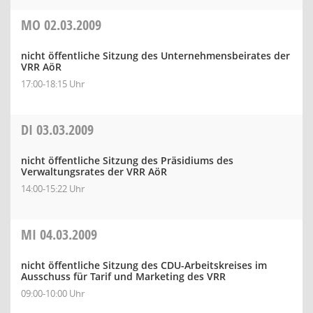
MO
02.03.2009
nicht öffentliche Sitzung des Unternehmensbeirates der
VRR AöR
17:00-18:15 Uhr
DI
03.03.2009
nicht öffentliche Sitzung des Präsidiums des
Verwaltungsrates der VRR AöR
14:00-15:22 Uhr
MI
04.03.2009
nicht öffentliche Sitzung des CDU-Arbeitskreises im
Ausschuss für Tarif und Marketing des VRR
09:00-10:00 Uhr