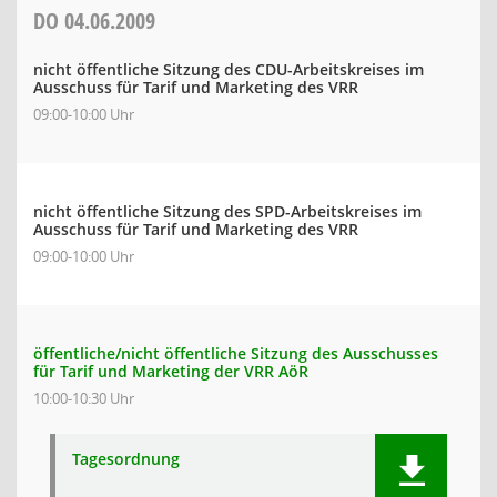
DO
04.06.2009
nicht öffentliche Sitzung des CDU-Arbeitskreises im
Ausschuss für Tarif und Marketing des VRR
09:00-10:00 Uhr
nicht öffentliche Sitzung des SPD-Arbeitskreises im
Ausschuss für Tarif und Marketing des VRR
09:00-10:00 Uhr
öffentliche/nicht öffentliche Sitzung des Ausschusses
für Tarif und Marketing der VRR AöR
10:00-10:30 Uhr
Tagesordnung