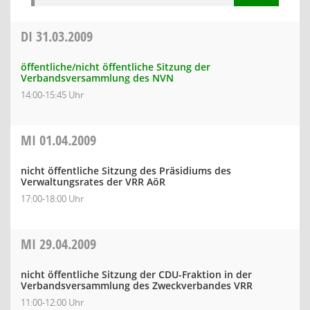
DI
31.03.2009
öffentliche/nicht öffentliche Sitzung der
Verbandsversammlung des NVN
14:00-15:45 Uhr
MI
01.04.2009
nicht öffentliche Sitzung des Präsidiums des
Verwaltungsrates der VRR AöR
17:00-18:00 Uhr
MI
29.04.2009
nicht öffentliche Sitzung der CDU-Fraktion in der
Verbandsversammlung des Zweckverbandes VRR
11:00-12:00 Uhr