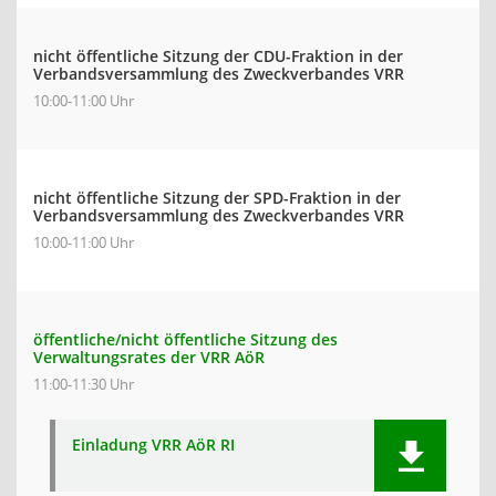
nicht öffentliche Sitzung der CDU-Fraktion in der
Verbandsversammlung des Zweckverbandes VRR
10:00-11:00 Uhr
nicht öffentliche Sitzung der SPD-Fraktion in der
Verbandsversammlung des Zweckverbandes VRR
10:00-11:00 Uhr
öffentliche/nicht öffentliche Sitzung des
Verwaltungsrates der VRR AöR
11:00-11:30 Uhr
Einladung VRR AöR RI