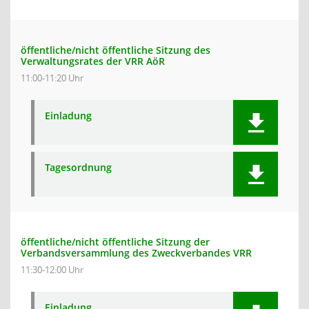
öffentliche/nicht öffentliche Sitzung des
Verwaltungsrates der VRR AöR
11:00-11:20 Uhr
Einladung
Tagesordnung
öffentliche/nicht öffentliche Sitzung der
Verbandsversammlung des Zweckverbandes VRR
11:30-12:00 Uhr
Einladung