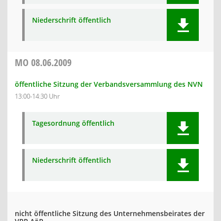
Niederschrift öffentlich
MO
08.06.2009
öffentliche Sitzung der Verbandsversammlung des NVN
13:00-14:30 Uhr
Tagesordnung öffentlich
Niederschrift öffentlich
nicht öffentliche Sitzung des Unternehmensbeirates der