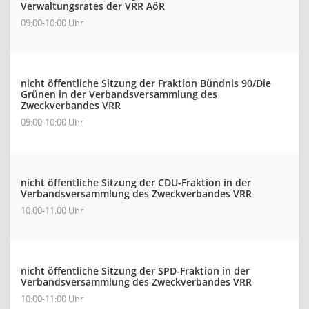
Verwaltungsrates der VRR AöR
09:00-10:00 Uhr
nicht öffentliche Sitzung der Fraktion Bündnis 90/Die
Grünen in der Verbandsversammlung des
Zweckverbandes VRR
09:00-10:00 Uhr
nicht öffentliche Sitzung der CDU-Fraktion in der
Verbandsversammlung des Zweckverbandes VRR
10:00-11:00 Uhr
nicht öffentliche Sitzung der SPD-Fraktion in der
Verbandsversammlung des Zweckverbandes VRR
10:00-11:00 Uhr