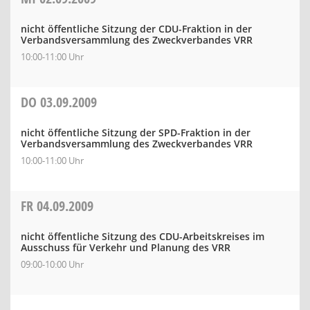
nicht öffentliche Sitzung der CDU-Fraktion in der
Verbandsversammlung des Zweckverbandes VRR
10:00-11:00 Uhr
DO
03.09.2009
nicht öffentliche Sitzung der SPD-Fraktion in der
Verbandsversammlung des Zweckverbandes VRR
10:00-11:00 Uhr
FR
04.09.2009
nicht öffentliche Sitzung des CDU-Arbeitskreises im
Ausschuss für Verkehr und Planung des VRR
09:00-10:00 Uhr