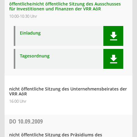
öffentliche/nicht öffentliche Sitzung des Ausschusses
für Investitionen und Finanzen der VRR AöR
10:00-10:30 Uhr
Einladung
Tagesordnung
nicht öffentliche Sitzung des Unternehmensbeirates der
VRR AöR
16:00 Uhr
DO
10.09.2009
nicht öffentliche Sitzung des Präsidiums des