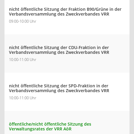
nicht öffentliche Sitzung der Fraktion B90/Grüne in der
Verbandsversammlung des Zweckverbandes VRR
09:00-10:00 Uhr
nicht öffentliche Sitzung der CDU-Fraktion in der
Verbandsversammlung des Zweckverbandes VRR
10:00-11:00 Uhr
nicht öffentliche Sitzung der SPD-Fraktion in der
Verbandsversammlung des Zweckverbandes VRR
10:00-11:00 Uhr
öffentliche/nicht öffentliche Sitzung des
Verwaltungsrates der VRR AöR