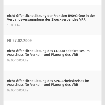
nicht öffentliche Sitzung der Fraktion B90/Grüne in der
Verbandsversammlung des Zweckverbandes VRR
15:00 Uhr
FR
27.02.2009
nicht öffentliche Sitzung des CDU-Arbeitskreises im
Ausschuss für Verkehr und Planung des VRR
09:00-10:00 Uhr
nicht öffentliche Sitzung des SPD-Arbeitskreises im
Ausschuss für Verkehr und Planung des VRR
09:00-10:00 Uhr