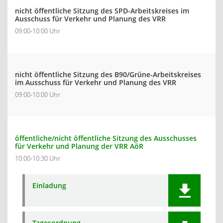
nicht öffentliche Sitzung des SPD-Arbeitskreises im
Ausschuss für Verkehr und Planung des VRR
09:00-10:00 Uhr
nicht öffentliche Sitzung des B90/Grüne-Arbeitskreises
im Ausschuss für Verkehr und Planung des VRR
09:00-10:00 Uhr
öffentliche/nicht öffentliche Sitzung des Ausschusses
für Verkehr und Planung der VRR AöR
10:00-10:30 Uhr
Einladung
Tagesordnung