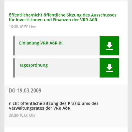
öffentliche/nicht öffentliche Sitzung des Ausschusses
für Investitionen und Finanzen der VRR AöR
10:00-10:50 Uhr
Einladung VRR AöR RI
Tagesordnung
DO
19.03.2009
nicht öffentliche Sitzung des Präsidiums des
Verwaltungsrates der VRR AöR
09:00-10:00 Uhr