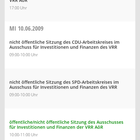
VRR AöR
17:00 Uhr
MI
10.06.2009
nicht öffentliche Sitzung des CDU-Arbeitskreises im
Ausschuss für Investitionen und Finanzen des VRR
09:00-10:00 Uhr
nicht öffentliche Sitzung des SPD-Arbeitskreises im
Ausschuss für Investitionen und Finanzen des VRR
09:00-10:00 Uhr
öffentliche/nicht öffentliche Sitzung des Ausschusses
für Investitionen und Finanzen der VRR AöR
10:00-11:00 Uhr