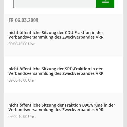
FR
06.03.2009
nicht öffentliche Sitzung der CDU-Fraktion in der
Verbandsversammlung des Zweckverbandes VRR
09:00-10:00 Uhr
nicht öffentliche Sitzung der SPD-Fraktion in der
Verbandsversammlung des Zweckverbandes VRR
09:00-10:00 Uhr
nicht öffentliche Sitzung der Fraktion B90/Grüne in der
Verbandsversammlung des Zweckverbandes VRR
09:00-10:00 Uhr