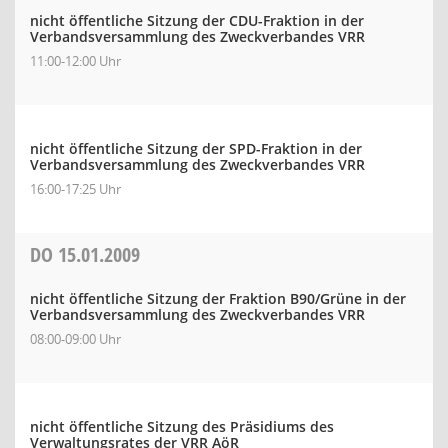
nicht öffentliche Sitzung der CDU-Fraktion in der
Verbandsversammlung des Zweckverbandes VRR
11:00-12:00 Uhr
nicht öffentliche Sitzung der SPD-Fraktion in der
Verbandsversammlung des Zweckverbandes VRR
16:00-17:25 Uhr
DO
15.01.2009
nicht öffentliche Sitzung der Fraktion B90/Grüne in der
Verbandsversammlung des Zweckverbandes VRR
08:00-09:00 Uhr
nicht öffentliche Sitzung des Präsidiums des
Verwaltungsrates der VRR AöR