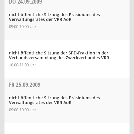
DO
24.09.2009
nicht öffentliche Sitzung des Präsidiums des
Verwaltungsrates der VRR AöR
09:00-10:00 Uhr
nicht öffentliche Sitzung der SPD-Fraktion in der
Verbandsversammlung des Zweckverbandes VRR
10:00-11:00 Uhr
FR
25.09.2009
nicht öffentliche Sitzung des Präsidiums des
Verwaltungsrates der VRR AöR
09:00-10:00 Uhr