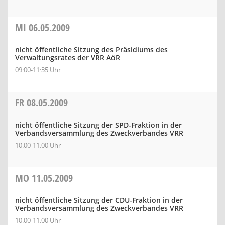
MI
06.05.2009
nicht öffentliche Sitzung des Präsidiums des
Verwaltungsrates der VRR AöR
09:00-11:35 Uhr
FR
08.05.2009
nicht öffentliche Sitzung der SPD-Fraktion in der
Verbandsversammlung des Zweckverbandes VRR
10:00-11:00 Uhr
MO
11.05.2009
nicht öffentliche Sitzung der CDU-Fraktion in der
Verbandsversammlung des Zweckverbandes VRR
10:00-11:00 Uhr