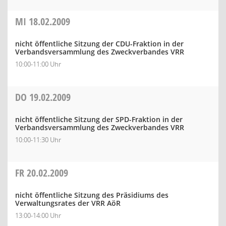
MI
18.02.2009
nicht öffentliche Sitzung der CDU-Fraktion in der
Verbandsversammlung des Zweckverbandes VRR
10:00-11:00 Uhr
DO
19.02.2009
nicht öffentliche Sitzung der SPD-Fraktion in der
Verbandsversammlung des Zweckverbandes VRR
10:00-11:30 Uhr
FR
20.02.2009
nicht öffentliche Sitzung des Präsidiums des
Verwaltungsrates der VRR AöR
13:00-14:00 Uhr