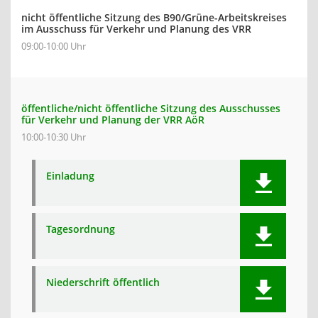
nicht öffentliche Sitzung des B90/Grüne-Arbeitskreises
im Ausschuss für Verkehr und Planung des VRR
09:00-10:00 Uhr
öffentliche/nicht öffentliche Sitzung des Ausschusses
für Verkehr und Planung der VRR AöR
10:00-10:30 Uhr
Einladung
Tagesordnung
Niederschrift öffentlich