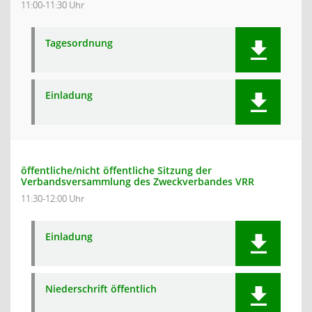
11:00-11:30 Uhr
Tagesordnung
Einladung
öffentliche/nicht öffentliche Sitzung der
Verbandsversammlung des Zweckverbandes VRR
11:30-12:00 Uhr
Einladung
Niederschrift öffentlich