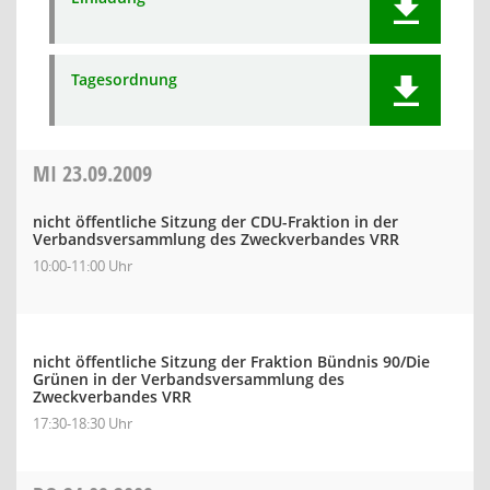
Tagesordnung
MI
23.09.2009
nicht öffentliche Sitzung der CDU-Fraktion in der
Verbandsversammlung des Zweckverbandes VRR
10:00-11:00 Uhr
nicht öffentliche Sitzung der Fraktion Bündnis 90/Die
Grünen in der Verbandsversammlung des
Zweckverbandes VRR
17:30-18:30 Uhr