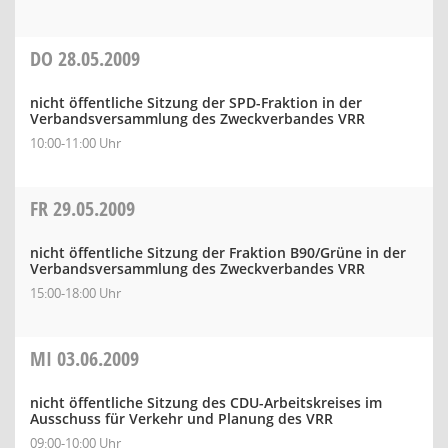
DO
28.05.2009
nicht öffentliche Sitzung der SPD-Fraktion in der
Verbandsversammlung des Zweckverbandes VRR
10:00-11:00 Uhr
FR
29.05.2009
nicht öffentliche Sitzung der Fraktion B90/Grüne in der
Verbandsversammlung des Zweckverbandes VRR
15:00-18:00 Uhr
MI
03.06.2009
nicht öffentliche Sitzung des CDU-Arbeitskreises im
Ausschuss für Verkehr und Planung des VRR
09:00-10:00 Uhr