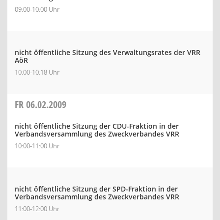
09:00-10:00 Uhr
nicht öffentliche Sitzung des Verwaltungsrates der VRR
AöR
10:00-10:18 Uhr
FR
06.02.2009
nicht öffentliche Sitzung der CDU-Fraktion in der
Verbandsversammlung des Zweckverbandes VRR
10:00-11:00 Uhr
nicht öffentliche Sitzung der SPD-Fraktion in der
Verbandsversammlung des Zweckverbandes VRR
11:00-12:00 Uhr