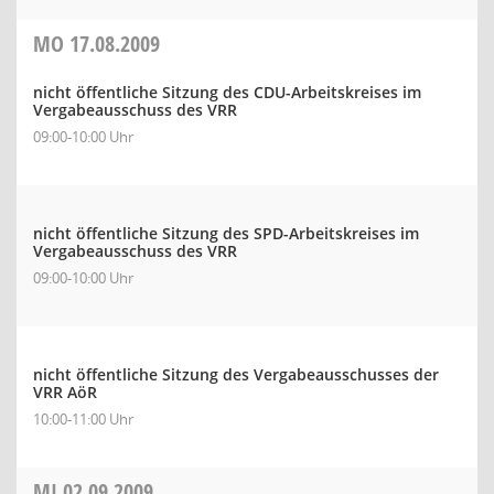
MO
17.08.2009
nicht öffentliche Sitzung des CDU-Arbeitskreises im
Vergabeausschuss des VRR
09:00-10:00 Uhr
nicht öffentliche Sitzung des SPD-Arbeitskreises im
Vergabeausschuss des VRR
09:00-10:00 Uhr
nicht öffentliche Sitzung des Vergabeausschusses der
VRR AöR
10:00-11:00 Uhr
MI
02.09.2009