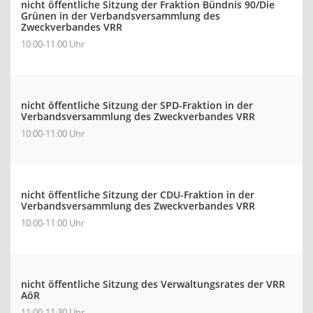
nicht öffentliche Sitzung der Fraktion Bündnis 90/Die
Grünen in der Verbandsversammlung des
Zweckverbandes VRR
10:00-11:00 Uhr
nicht öffentliche Sitzung der SPD-Fraktion in der
Verbandsversammlung des Zweckverbandes VRR
10:00-11:00 Uhr
nicht öffentliche Sitzung der CDU-Fraktion in der
Verbandsversammlung des Zweckverbandes VRR
10:00-11:00 Uhr
nicht öffentliche Sitzung des Verwaltungsrates der VRR
AöR
11:00-11:30 Uhr