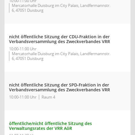
10:00-11:00 Uhr
Mercatorhalle Duisburg im City Palais, Landfermannstr.
6, 47051 Duisburg
nicht öffentliche Sitzung der CDU-Fraktion in der
Verbandsversammlung des Zweckverbandes VRR
10:00-11:00 Uhr
Mercatorhalle Duisburg im City Palais, Landfermannstr.
6, 47051 Duisburg
nicht öffentliche Sitzung der SPD-Fraktion in der
Verbandsversammlung des Zweckverbandes VRR
10:00-11:00 Uhr
Raum 4
öffentliche/nicht öffentliche Sitzung des
Verwaltungsrates der VRR AöR