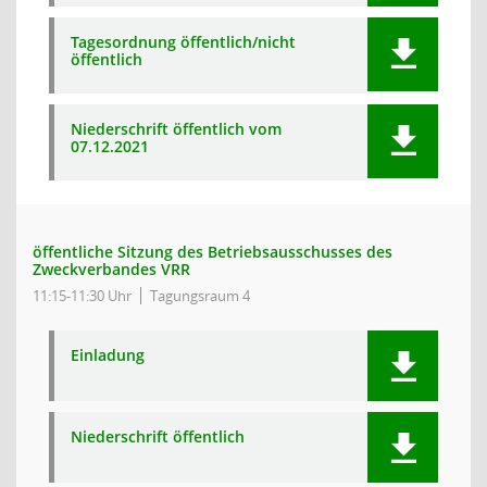
Tagesordnung öffentlich/nicht
öffentlich
Niederschrift öffentlich vom
07.12.2021
öffentliche Sitzung des Betriebsausschusses des
Zweckverbandes VRR
11:15-11:30 Uhr
Tagungsraum 4
Einladung
Niederschrift öffentlich