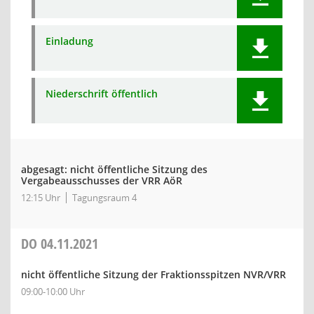
Einladung
Niederschrift öffentlich
abgesagt: nicht öffentliche Sitzung des
Vergabeausschusses der VRR AöR
12:15 Uhr
Tagungsraum 4
DO
04.11.2021
nicht öffentliche Sitzung der Fraktionsspitzen NVR/VRR
09:00-10:00 Uhr