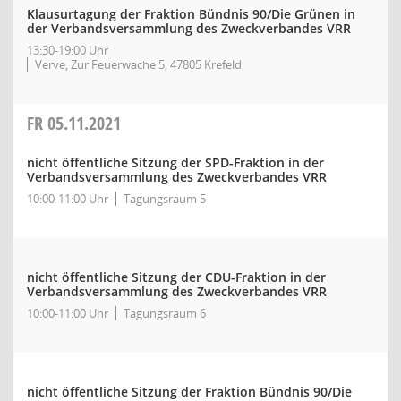
Klausurtagung der Fraktion Bündnis 90/Die Grünen in
der Verbandsversammlung des Zweckverbandes VRR
13:30-19:00 Uhr
Verve, Zur Feuerwache 5, 47805 Krefeld
FR
05.11.2021
nicht öffentliche Sitzung der SPD-Fraktion in der
Verbandsversammlung des Zweckverbandes VRR
10:00-11:00 Uhr
Tagungsraum 5
nicht öffentliche Sitzung der CDU-Fraktion in der
Verbandsversammlung des Zweckverbandes VRR
10:00-11:00 Uhr
Tagungsraum 6
nicht öffentliche Sitzung der Fraktion Bündnis 90/Die