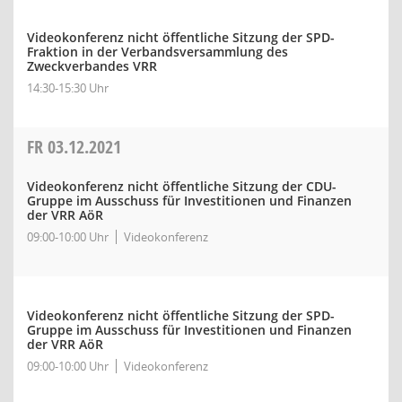
Videokonferenz nicht öffentliche Sitzung der SPD-
Fraktion in der Verbandsversammlung des
Zweckverbandes VRR
14:30-15:30 Uhr
FR
03.12.2021
Videokonferenz nicht öffentliche Sitzung der CDU-
Gruppe im Ausschuss für Investitionen und Finanzen
der VRR AöR
09:00-10:00 Uhr
Videokonferenz
Videokonferenz nicht öffentliche Sitzung der SPD-
Gruppe im Ausschuss für Investitionen und Finanzen
der VRR AöR
09:00-10:00 Uhr
Videokonferenz