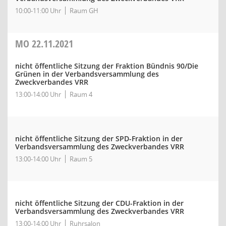
10:00-11:00 Uhr
Raum GH
MO
22.11.2021
nicht öffentliche Sitzung der Fraktion Bündnis 90/Die
Grünen in der Verbandsversammlung des
Zweckverbandes VRR
13:00-14:00 Uhr
Raum 4
nicht öffentliche Sitzung der SPD-Fraktion in der
Verbandsversammlung des Zweckverbandes VRR
13:00-14:00 Uhr
Raum 5
nicht öffentliche Sitzung der CDU-Fraktion in der
Verbandsversammlung des Zweckverbandes VRR
13:00-14:00 Uhr
Ruhrsalon