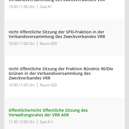
10:00-11:00 Uhr
Saal A1
nicht öffentliche Sitzung der SPD-Fraktion in der
Verbandsversammlung des Zweckverbandes VRR
10:00-11:00 Uhr
Raum 609
nicht öffentliche Sitzung der Fraktion Bündnis 90/Die
Grünen in der Verbandsversammlung des
Zweckverbandes VRR
10:00-11:00 Uhr
Raum 420
öffentliche/nicht öffentliche Sitzung des
Verwaltungsrates der VRR AöR
11:30-12:00 Uhr
Saal A-1