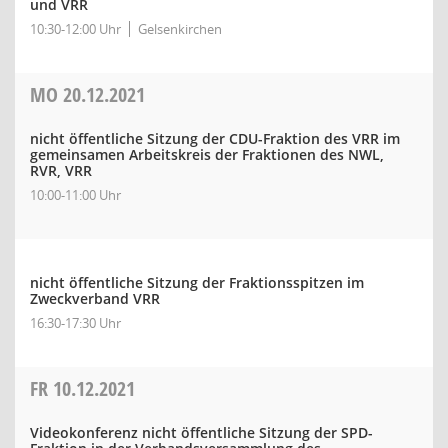
und VRR
10:30-12:00 Uhr
Gelsenkirchen
MO
20.12.2021
nicht öffentliche Sitzung der CDU-Fraktion des VRR im
gemeinsamen Arbeitskreis der Fraktionen des NWL,
RVR, VRR
10:00-11:00 Uhr
nicht öffentliche Sitzung der Fraktionsspitzen im
Zweckverband VRR
16:30-17:30 Uhr
FR
10.12.2021
Videokonferenz nicht öffentliche Sitzung der SPD-