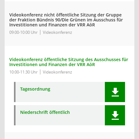
Videokonferenz nicht öffentliche Sitzung der Gruppe
der Fraktion Bündnis 90/Die Grünen im Ausschuss für
Investitionen und Finanzen der VRR AöR
09:00-10:00 Uhr
Videokonferenz
Videokonferenz öffentliche Sitzung des Ausschusses für
Investitionen und Finanzen der VRR AöR
10:00-11:30 Uhr
Videokonferenz
Tagesordnung
Niederschrift öffentlich