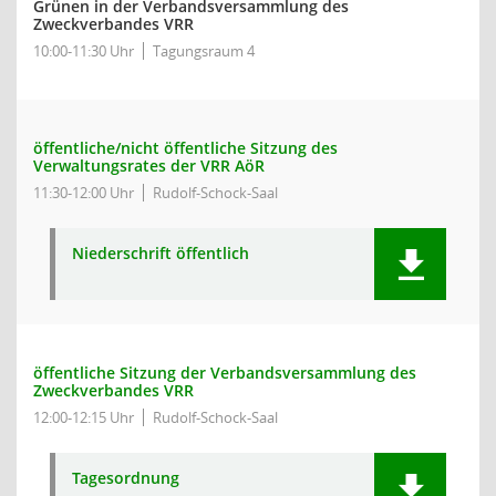
Grünen in der Verbandsversammlung des
Zweckverbandes VRR
10:00-11:30 Uhr
Tagungsraum 4
öffentliche/nicht öffentliche Sitzung des
Verwaltungsrates der VRR AöR
11:30-12:00 Uhr
Rudolf-Schock-Saal
Niederschrift öffentlich
öffentliche Sitzung der Verbandsversammlung des
Zweckverbandes VRR
12:00-12:15 Uhr
Rudolf-Schock-Saal
Tagesordnung