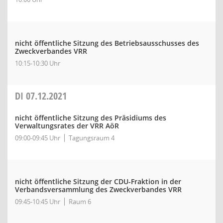
nicht öffentliche Sitzung des Betriebsausschusses des
Zweckverbandes VRR
10:15-10:30 Uhr
DI
07.12.2021
nicht öffentliche Sitzung des Präsidiums des
Verwaltungsrates der VRR AöR
09:00-09:45 Uhr
Tagungsraum 4
nicht öffentliche Sitzung der CDU-Fraktion in der
Verbandsversammlung des Zweckverbandes VRR
09:45-10:45 Uhr
Raum 6