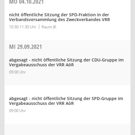
MO
04.10.2021
nicht öffentliche Sitzung der SPD-Fraktion in der
Verbandsversammlung des Zweckverbandes VRR
10:30-11:30 Uhr
Raum JK
MI
29.09.2021
abgesagt - nicht öffentliche Sitzung der CDU-Gruppe im
Vergabeausschuss der VRR AöR
09:00 Uhr
abgesagt - nicht öffentliche Sitzung der SPD-Gruppe im
Vergabeausschuss der VRR AöR
09:00 Uhr