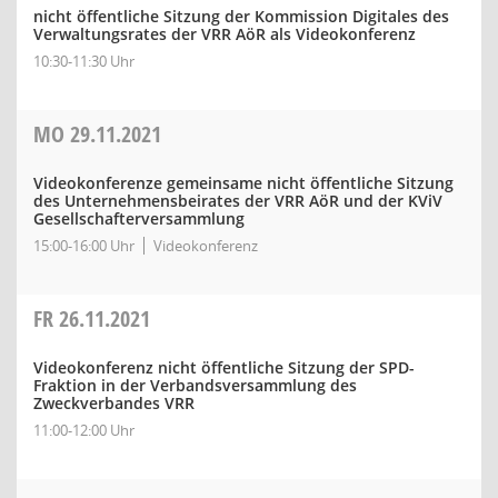
nicht öffentliche Sitzung der Kommission Digitales des
Verwaltungsrates der VRR AöR als Videokonferenz
10:30-11:30 Uhr
MO
29.11.2021
Videokonferenze gemeinsame nicht öffentliche Sitzung
des Unternehmensbeirates der VRR AöR und der KViV
Gesellschafterversammlung
15:00-16:00 Uhr
Videokonferenz
FR
26.11.2021
Videokonferenz nicht öffentliche Sitzung der SPD-
Fraktion in der Verbandsversammlung des
Zweckverbandes VRR
11:00-12:00 Uhr