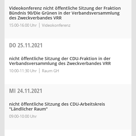
Videokonferenz nicht öffentliche Sitzung der Fraktion
Bündnis 90/Die Grünen in der Verbandsversammlung
des Zweckverbandes VRR
15:00-16:00 Uhr
Videokonferenz
DO
25.11.2021
nicht öffentliche Sitzung der CDU-Fraktion in der
Verbandsversammlung des Zweckverbandes VRR
10:00-11:30 Uhr
Raum GH
MI
24.11.2021
nicht öffentliche Sitzung des CDU-Arbeitskreis
"Ländlicher Raum"
09:00-10:00 Uhr