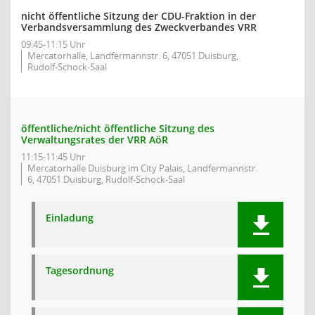
nicht öffentliche Sitzung der CDU-Fraktion in der
Verbandsversammlung des Zweckverbandes VRR
09:45-11:15 Uhr
Mercatorhalle, Landfermannstr. 6, 47051 Duisburg,
Rudolf-Schock-Saal
öffentliche/nicht öffentliche Sitzung des
Verwaltungsrates der VRR AöR
11:15-11:45 Uhr
Mercatorhalle Duisburg im City Palais, Landfermannstr.
6, 47051 Duisburg, Rudolf-Schock-Saal
Einladung
Tagesordnung