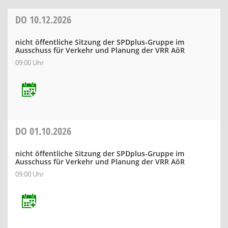
DO
10.12.2026
nicht öffentliche Sitzung der SPDplus-Gruppe im
Ausschuss für Verkehr und Planung der VRR AöR
09:00 Uhr
DO
01.10.2026
nicht öffentliche Sitzung der SPDplus-Gruppe im
Ausschuss für Verkehr und Planung der VRR AöR
09:00 Uhr