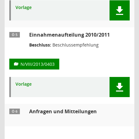
Vorlage
Einnahmenaufteilung 2010/2011
Ö 5
Beschluss:
Beschlussempfehlung
N/VIII/2013/0403
Vorlage
Anfragen und Mitteilungen
Ö 6