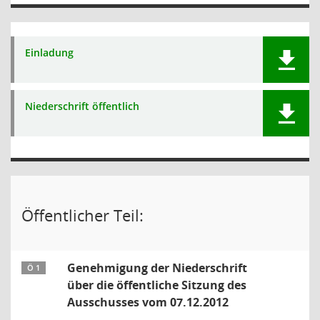
Einladung
Niederschrift öffentlich
Öffentlicher Teil:
Genehmigung der Niederschrift
Ö 1
über die öffentliche Sitzung des
Ausschusses vom 07.12.2012