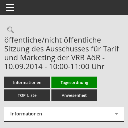
Toggle navigation
Rechercheauswahl
öffentliche/nicht öffentliche
Sitzung des Ausschusses für Tarif
und Marketing der VRR AöR -
10.09.2014 - 10:00-11:00 Uhr
Informationen
Tagesordnung
TOP-Liste
Anwesenheit
Informationen