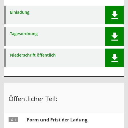
Einladung
Tagesordnung
Niederschrift öffentlich
Öffentlicher Teil:
Form und Frist der Ladung
Ö 1