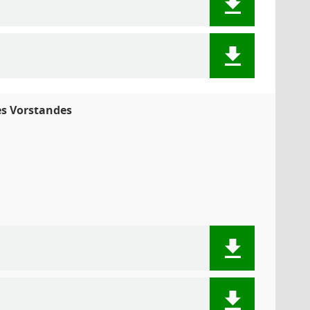
es Vorstandes