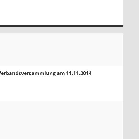
r Verbandsversammlung am 11.11.2014