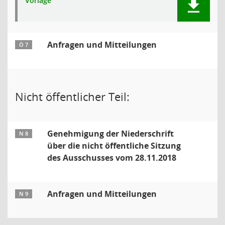
Vorlage
Anfragen und Mitteilungen
Ö 7
Nicht öffentlicher Teil:
Genehmigung der Niederschrift
N 8
über die nicht öffentliche Sitzung
des Ausschusses vom 28.11.2018
Anfragen und Mitteilungen
N 9