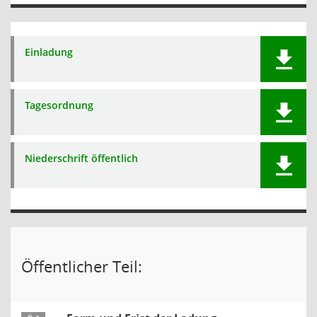
Einladung
Tagesordnung
Niederschrift öffentlich
Öffentlicher Teil: