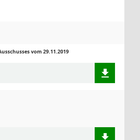
 Ausschusses vom 29.11.2019