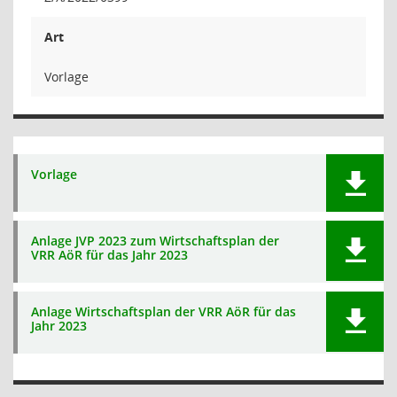
Art
Vorlage
Vorlage
Anlage JVP 2023 zum Wirtschaftsplan der
VRR AöR für das Jahr 2023
Anlage Wirtschaftsplan der VRR AöR für das
Jahr 2023