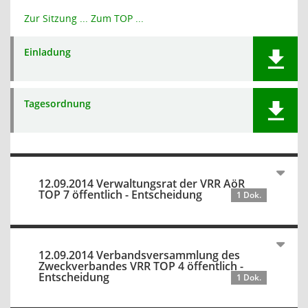
Zur Sitzung ...
Zum TOP ...
Einladung
Tagesordnung
12.09.2014 Verwaltungsrat der VRR AöR
TOP 7 öffentlich - Entscheidung
1 Dok.
12.09.2014 Verbandsversammlung des
Zweckverbandes VRR TOP 4 öffentlich -
Entscheidung
1 Dok.