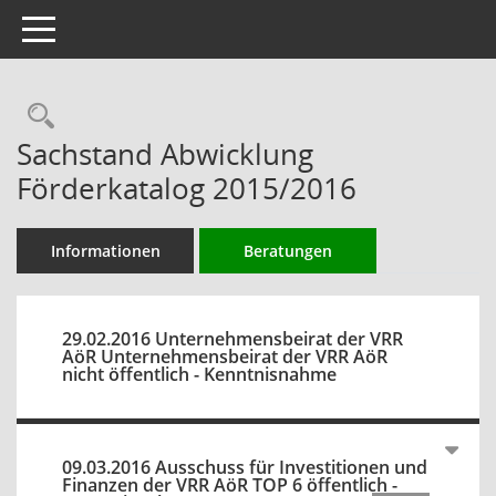
Toggle navigation
Rechercheauswahl
Sachstand Abwicklung
Förderkatalog 2015/2016
Informationen
Beratungen
29.02.2016 Unternehmensbeirat der VRR
AöR Unternehmensbeirat der VRR AöR
nicht öffentlich - Kenntnisnahme
09.03.2016 Ausschuss für Investitionen und
Finanzen der VRR AöR TOP 6 öffentlich -