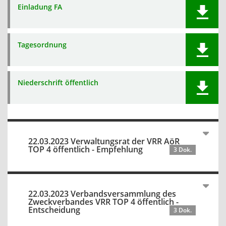
Einladung FA
Tagesordnung
Niederschrift öffentlich
22.03.2023 Verwaltungsrat der VRR AöR
TOP 4 öffentlich - Empfehlung
3 Dok.
22.03.2023 Verbandsversammlung des
Zweckverbandes VRR TOP 4 öffentlich -
Entscheidung
3 Dok.