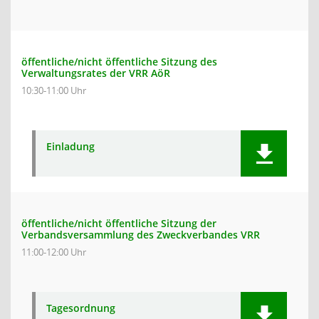
öffentliche/nicht öffentliche Sitzung des
Verwaltungsrates der VRR AöR
10:30-11:00 Uhr
Einladung
öffentliche/nicht öffentliche Sitzung der
Verbandsversammlung des Zweckverbandes VRR
11:00-12:00 Uhr
Tagesordnung