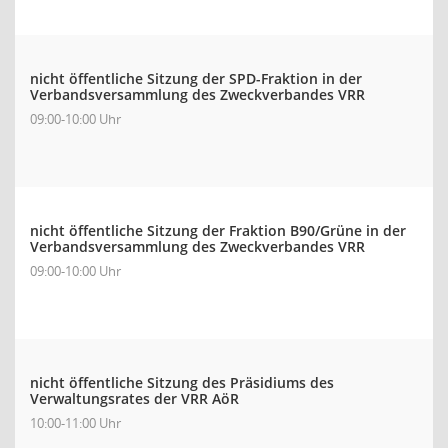
nicht öffentliche Sitzung der SPD-Fraktion in der
Verbandsversammlung des Zweckverbandes VRR
09:00-10:00 Uhr
nicht öffentliche Sitzung der Fraktion B90/Grüne in der
Verbandsversammlung des Zweckverbandes VRR
09:00-10:00 Uhr
nicht öffentliche Sitzung des Präsidiums des
Verwaltungsrates der VRR AöR
10:00-11:00 Uhr