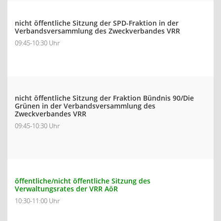
nicht öffentliche Sitzung der SPD-Fraktion in der
Verbandsversammlung des Zweckverbandes VRR
09:45-10:30 Uhr
nicht öffentliche Sitzung der Fraktion Bündnis 90/Die
Grünen in der Verbandsversammlung des
Zweckverbandes VRR
09:45-10:30 Uhr
öffentliche/nicht öffentliche Sitzung des
Verwaltungsrates der VRR AöR
10:30-11:00 Uhr