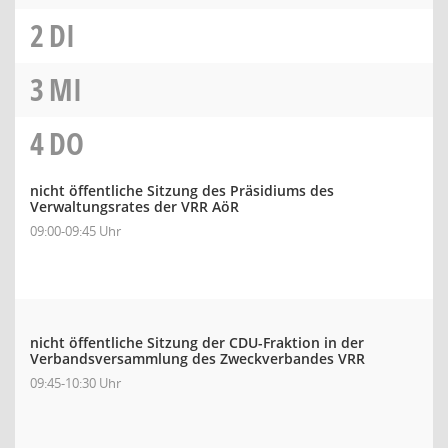
2
DI
3
MI
4
DO
nicht öffentliche Sitzung des Präsidiums des
Verwaltungsrates der VRR AöR
09:00-09:45 Uhr
nicht öffentliche Sitzung der CDU-Fraktion in der
Verbandsversammlung des Zweckverbandes VRR
09:45-10:30 Uhr