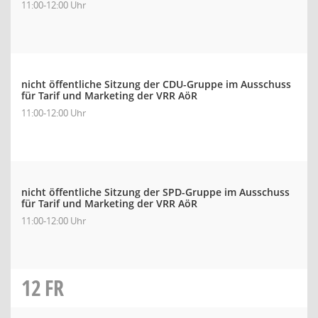
11:00-12:00 Uhr
nicht öffentliche Sitzung der CDU-Gruppe im Ausschuss
für Tarif und Marketing der VRR AöR
11:00-12:00 Uhr
nicht öffentliche Sitzung der SPD-Gruppe im Ausschuss
für Tarif und Marketing der VRR AöR
11:00-12:00 Uhr
12
FR