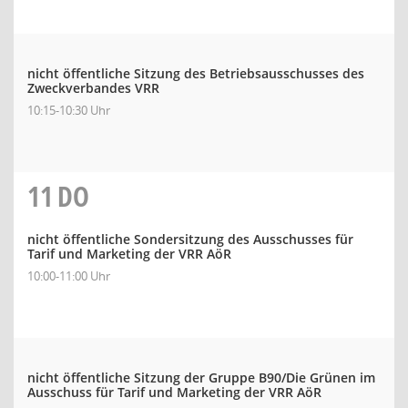
nicht öffentliche Sitzung des Betriebsausschusses des
Zweckverbandes VRR
10:15-10:30 Uhr
11
DO
nicht öffentliche Sondersitzung des Ausschusses für
Tarif und Marketing der VRR AöR
10:00-11:00 Uhr
nicht öffentliche Sitzung der Gruppe B90/Die Grünen im
Ausschuss für Tarif und Marketing der VRR AöR