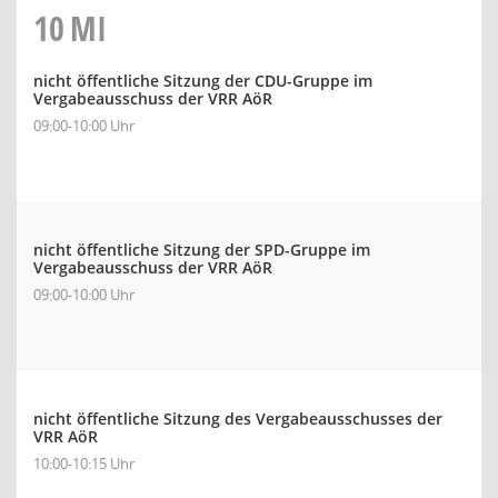
10
MI
nicht öffentliche Sitzung der CDU-Gruppe im
Vergabeausschuss der VRR AöR
09:00-10:00 Uhr
nicht öffentliche Sitzung der SPD-Gruppe im
Vergabeausschuss der VRR AöR
09:00-10:00 Uhr
nicht öffentliche Sitzung des Vergabeausschusses der
VRR AöR
10:00-10:15 Uhr