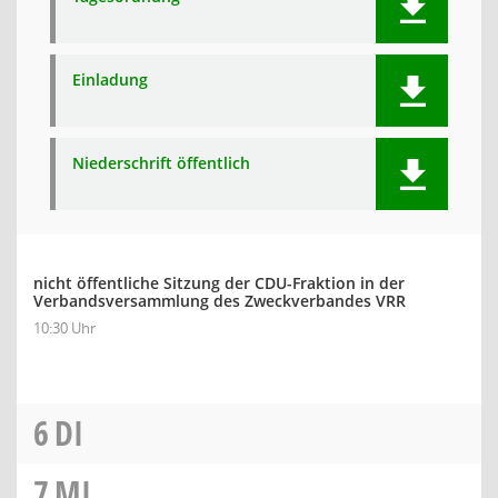
Einladung
Niederschrift öffentlich
nicht öffentliche Sitzung der CDU-Fraktion in der
Verbandsversammlung des Zweckverbandes VRR
10:30 Uhr
6
DI
7
MI