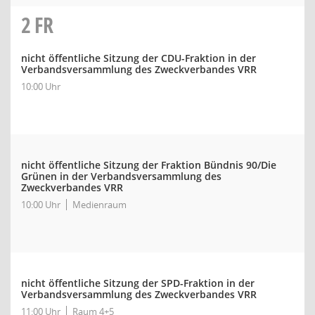
2
FR
nicht öffentliche Sitzung der CDU-Fraktion in der
Verbandsversammlung des Zweckverbandes VRR
10:00 Uhr
nicht öffentliche Sitzung der Fraktion Bündnis 90/Die
Grünen in der Verbandsversammlung des
Zweckverbandes VRR
10:00 Uhr
Medienraum
nicht öffentliche Sitzung der SPD-Fraktion in der
Verbandsversammlung des Zweckverbandes VRR
11:00 Uhr
Raum 4+5