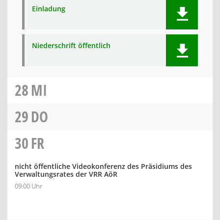
Einladung
Niederschrift öffentlich
28
MI
29
DO
30
FR
nicht öffentliche Videokonferenz des Präsidiums des
Verwaltungsrates der VRR AöR
09:00 Uhr