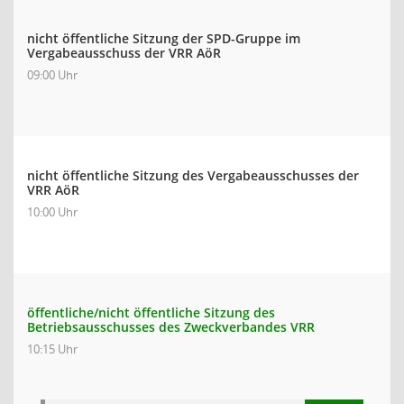
nicht öffentliche Sitzung der SPD-Gruppe im
Vergabeausschuss der VRR AöR
09:00 Uhr
nicht öffentliche Sitzung des Vergabeausschusses der
VRR AöR
10:00 Uhr
öffentliche/nicht öffentliche Sitzung des
Betriebsausschusses des Zweckverbandes VRR
10:15 Uhr