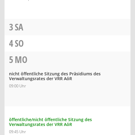
3
SA
4
SO
5
MO
nicht öffentliche Sitzung des Präsidiums des
Verwaltungsrates der VRR AöR
09:00 Uhr
öffentliche/nicht öffentliche Sitzung des
Verwaltungsrates der VRR AöR
09:45 Uhr