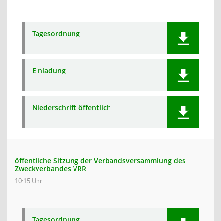
Tagesordnung
Einladung
Niederschrift öffentlich
öffentliche Sitzung der Verbandsversammlung des
Zweckverbandes VRR
10:15 Uhr
Tagesordnung