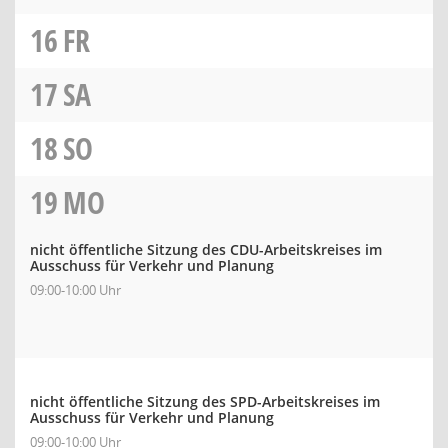
16
FR
17
SA
18
SO
19
MO
nicht öffentliche Sitzung des CDU-Arbeitskreises im
Ausschuss für Verkehr und Planung
09:00-10:00 Uhr
nicht öffentliche Sitzung des SPD-Arbeitskreises im
Ausschuss für Verkehr und Planung
09:00-10:00 Uhr