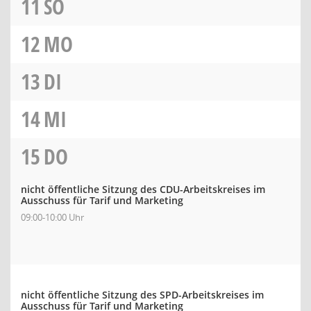
11
SO
12
MO
13
DI
14
MI
15
DO
nicht öffentliche Sitzung des CDU-Arbeitskreises im
Ausschuss für Tarif und Marketing
09:00-10:00 Uhr
nicht öffentliche Sitzung des SPD-Arbeitskreises im
Ausschuss für Tarif und Marketing