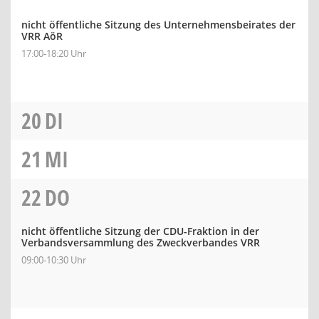
nicht öffentliche Sitzung des Unternehmensbeirates der
VRR AöR
17:00-18:20 Uhr
20
DI
21
MI
22
DO
nicht öffentliche Sitzung der CDU-Fraktion in der
Verbandsversammlung des Zweckverbandes VRR
09:00-10:30 Uhr