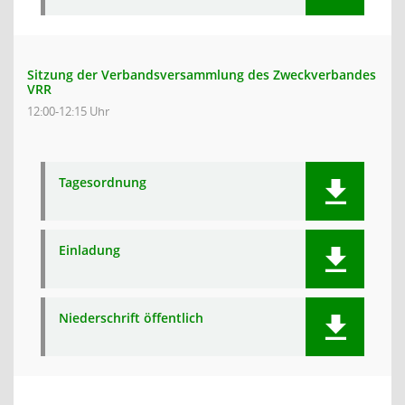
Sitzung der Verbandsversammlung des Zweckverbandes
VRR
12:00-12:15 Uhr
Tagesordnung
Einladung
Niederschrift öffentlich