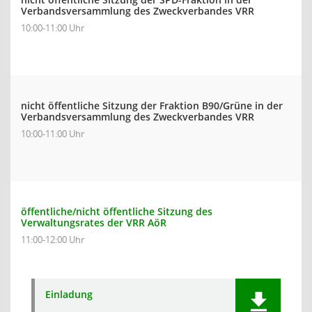
Verbandsversammlung des Zweckverbandes VRR
10:00-11:00 Uhr
nicht öffentliche Sitzung der Fraktion B90/Grüne in der
Verbandsversammlung des Zweckverbandes VRR
10:00-11:00 Uhr
öffentliche/nicht öffentliche Sitzung des
Verwaltungsrates der VRR AöR
11:00-12:00 Uhr
Einladung