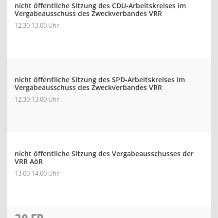
nicht öffentliche Sitzung des CDU-Arbeitskreises im
Vergabeausschuss des Zweckverbandes VRR
12:30-13:00 Uhr
nicht öffentliche Sitzung des SPD-Arbeitskreises im
Vergabeausschuss des Zweckverbandes VRR
12:30-13:00 Uhr
nicht öffentliche Sitzung des Vergabeausschusses der
VRR AöR
13:00-14:00 Uhr