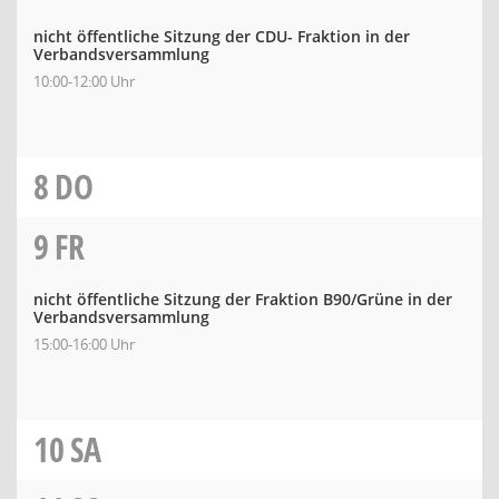
nicht öffentliche Sitzung der CDU- Fraktion in der
Verbandsversammlung
10:00-12:00 Uhr
8
DO
9
FR
nicht öffentliche Sitzung der Fraktion B90/Grüne in der
Verbandsversammlung
15:00-16:00 Uhr
10
SA