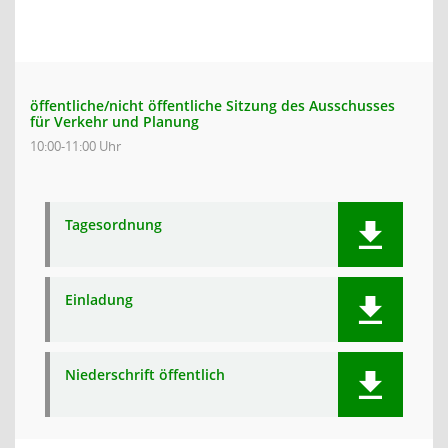
öffentliche/nicht öffentliche Sitzung des Ausschusses
für Verkehr und Planung
10:00-11:00 Uhr
Tagesordnung
Einladung
Niederschrift öffentlich