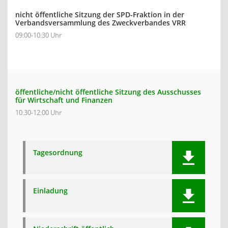
nicht öffentliche Sitzung der SPD-Fraktion in der
Verbandsversammlung des Zweckverbandes VRR
09:00-10:30 Uhr
öffentliche/nicht öffentliche Sitzung des Ausschusses
für Wirtschaft und Finanzen
10:30-12:00 Uhr
Tagesordnung
Einladung