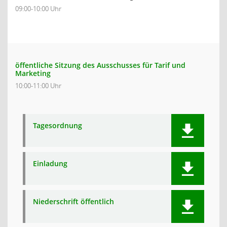
09:00-10:00 Uhr
öffentliche Sitzung des Ausschusses für Tarif und
Marketing
10:00-11:00 Uhr
Tagesordnung
Einladung
Niederschrift öffentlich