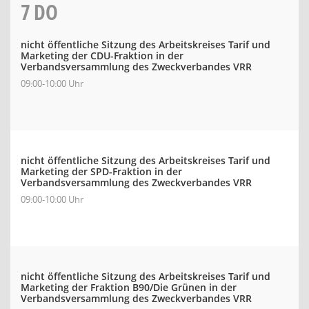
7
DO
nicht öffentliche Sitzung des Arbeitskreises Tarif und
Marketing der CDU-Fraktion in der
Verbandsversammlung des Zweckverbandes VRR
09:00-10:00 Uhr
nicht öffentliche Sitzung des Arbeitskreises Tarif und
Marketing der SPD-Fraktion in der
Verbandsversammlung des Zweckverbandes VRR
09:00-10:00 Uhr
nicht öffentliche Sitzung des Arbeitskreises Tarif und
Marketing der Fraktion B90/Die Grünen in der
Verbandsversammlung des Zweckverbandes VRR