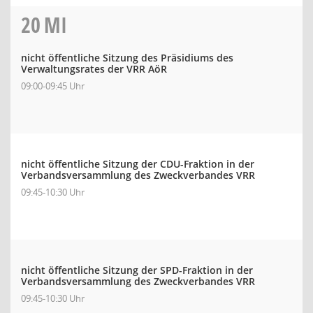
20
MI
nicht öffentliche Sitzung des Präsidiums des
Verwaltungsrates der VRR AöR
09:00-09:45 Uhr
nicht öffentliche Sitzung der CDU-Fraktion in der
Verbandsversammlung des Zweckverbandes VRR
09:45-10:30 Uhr
nicht öffentliche Sitzung der SPD-Fraktion in der
Verbandsversammlung des Zweckverbandes VRR
09:45-10:30 Uhr