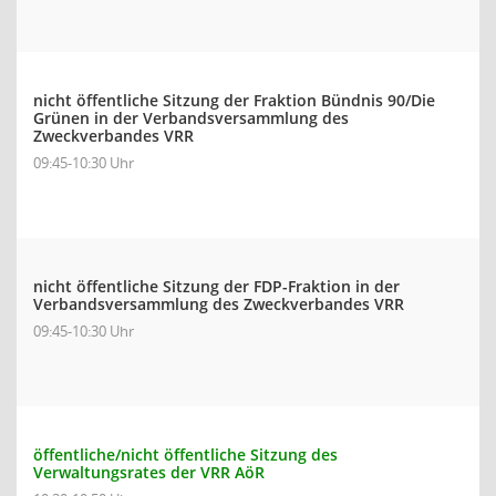
nicht öffentliche Sitzung der Fraktion Bündnis 90/Die
Grünen in der Verbandsversammlung des
Zweckverbandes VRR
09:45-10:30 Uhr
nicht öffentliche Sitzung der FDP-Fraktion in der
Verbandsversammlung des Zweckverbandes VRR
09:45-10:30 Uhr
öffentliche/nicht öffentliche Sitzung des
Verwaltungsrates der VRR AöR