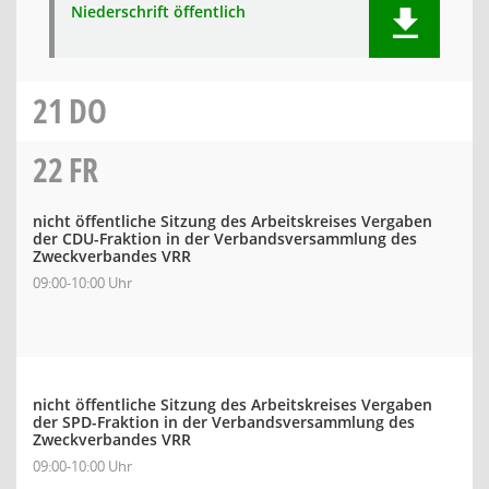
Niederschrift öffentlich
21
DO
22
FR
nicht öffentliche Sitzung des Arbeitskreises Vergaben
der CDU-Fraktion in der Verbandsversammlung des
Zweckverbandes VRR
09:00-10:00 Uhr
nicht öffentliche Sitzung des Arbeitskreises Vergaben
der SPD-Fraktion in der Verbandsversammlung des
Zweckverbandes VRR
09:00-10:00 Uhr