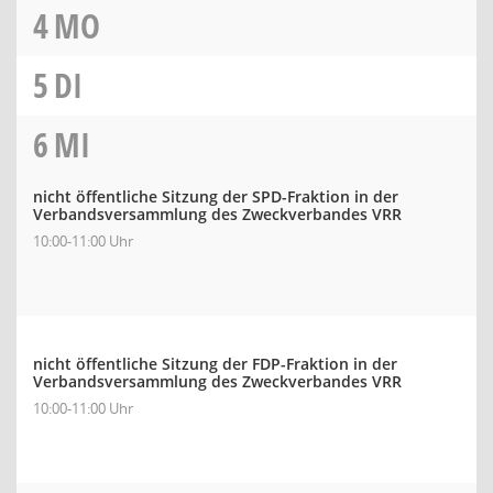
4
MO
5
DI
6
MI
nicht öffentliche Sitzung der SPD-Fraktion in der
Verbandsversammlung des Zweckverbandes VRR
10:00-11:00 Uhr
nicht öffentliche Sitzung der FDP-Fraktion in der
Verbandsversammlung des Zweckverbandes VRR
10:00-11:00 Uhr