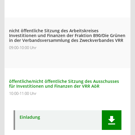
nicht öffentliche Sitzung des Arbeitskreises
Investitionen und Finanzen der Fraktion B90/Die Grünen
in der Verbandsversammlung des Zweckverbandes VRR
09:00-10:00 Uhr
öffentliche/nicht öffentliche Sitzung des Ausschusses
für Investitionen und Finanzen der VRR AöR
10:00-11:00 Uhr
Einladung