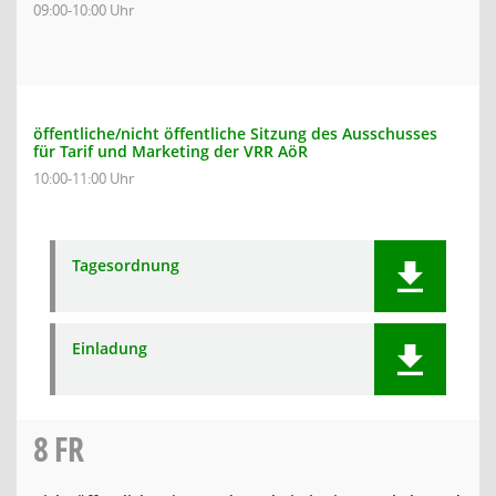
09:00-10:00 Uhr
öffentliche/nicht öffentliche Sitzung des Ausschusses
für Tarif und Marketing der VRR AöR
10:00-11:00 Uhr
Tagesordnung
Einladung
8
FR