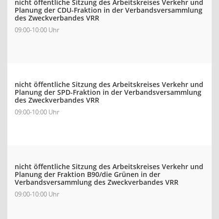
nicht öffentliche Sitzung des Arbeitskreises Verkehr und
Planung der CDU-Fraktion in der Verbandsversammlung
des Zweckverbandes VRR
09:00-10:00 Uhr
nicht öffentliche Sitzung des Arbeitskreises Verkehr und
Planung der SPD-Fraktion in der Verbandsversammlung
des Zweckverbandes VRR
09:00-10:00 Uhr
nicht öffentliche Sitzung des Arbeitskreises Verkehr und
Planung der Fraktion B90/die Grünen in der
Verbandsversammlung des Zweckverbandes VRR
09:00-10:00 Uhr