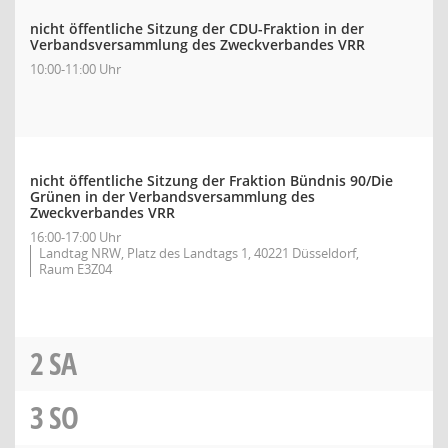
nicht öffentliche Sitzung der CDU-Fraktion in der
Verbandsversammlung des Zweckverbandes VRR
10:00-11:00 Uhr
nicht öffentliche Sitzung der Fraktion Bündnis 90/Die
Grünen in der Verbandsversammlung des
Zweckverbandes VRR
16:00-17:00 Uhr
Landtag NRW, Platz des Landtags 1, 40221 Düsseldorf,
Raum E3Z04
2
SA
3
SO