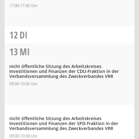
17:00-17:45 Uhr
12
DI
13
MI
nicht öffentliche Sitzung des Arbeitskreises
Investitionen und Finanzen der CDU-Fraktion in der
Verbandsversammlung des Zweckverbandes VRR
09:00-10:00 Uhr
nicht öffentliche Sitzung des Arbeitskreises
Investitionen und Finanzen der SPD-Fraktion in der
Verbandsversammlung des Zweckverbandes VRR
09:00-10:00 Uhr