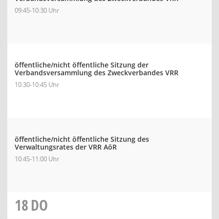
09:45-10:30 Uhr
öffentliche/nicht öffentliche Sitzung der
Verbandsversammlung des Zweckverbandes VRR
10:30-10:45 Uhr
öffentliche/nicht öffentliche Sitzung des
Verwaltungsrates der VRR AöR
10:45-11:00 Uhr
18
DO