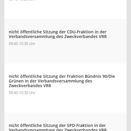
nicht öffentliche Sitzung der CDU-Fraktion in der
Verbandsversammlung des Zweckverbandes VRR
09:45-10:30 Uhr
nicht öffentliche Sitzung der Fraktion Bündnis 90/Die
Grünen in der Verbandsversammlung des
Zweckverbandes VRR
09:45-10:30 Uhr
nicht öffentliche Sitzung der SPD-Fraktion in der
Verbandsversammlung des Zweckverbandes VRR