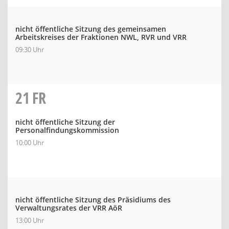
nicht öffentliche Sitzung des gemeinsamen
Arbeitskreises der Fraktionen NWL, RVR und VRR
09:30 Uhr
21
FR
nicht öffentliche Sitzung der
Personalfindungskommission
10:00 Uhr
nicht öffentliche Sitzung des Präsidiums des
Verwaltungsrates der VRR AöR
13:00 Uhr