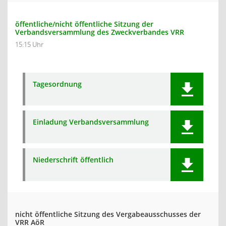
öffentliche/nicht öffentliche Sitzung der
Verbandsversammlung des Zweckverbandes VRR
15:15 Uhr
Tagesordnung
Einladung Verbandsversammlung
Niederschrift öffentlich
nicht öffentliche Sitzung des Vergabeausschusses der
VRR AöR