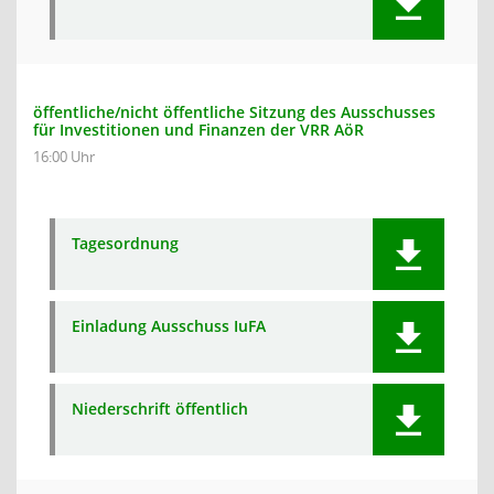
öffentliche/nicht öffentliche Sitzung des Ausschusses
für Investitionen und Finanzen der VRR AöR
16:00 Uhr
Tagesordnung
Einladung Ausschuss IuFA
Niederschrift öffentlich