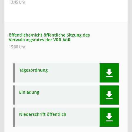
13:45 Uhr
öffentliche/nicht öffentliche Sitzung des
Verwaltungsrates der VRR AöR
15:00 Uhr
Tagesordnung
Einladung
Niederschrift öffentlich