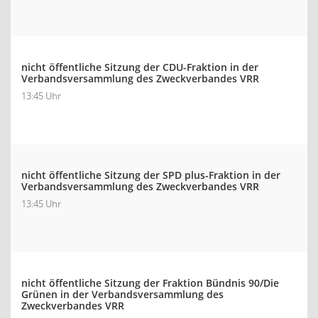
nicht öffentliche Sitzung der CDU-Fraktion in der
Verbandsversammlung des Zweckverbandes VRR
13:45 Uhr
nicht öffentliche Sitzung der SPD plus-Fraktion in der
Verbandsversammlung des Zweckverbandes VRR
13:45 Uhr
nicht öffentliche Sitzung der Fraktion Bündnis 90/Die
Grünen in der Verbandsversammlung des
Zweckverbandes VRR