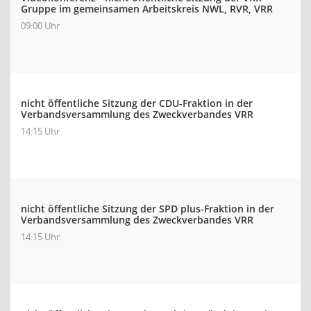
Gruppe im gemeinsamen Arbeitskreis NWL, RVR, VRR
09:00 Uhr
nicht öffentliche Sitzung der CDU-Fraktion in der
Verbandsversammlung des Zweckverbandes VRR
14:15 Uhr
nicht öffentliche Sitzung der SPD plus-Fraktion in der
Verbandsversammlung des Zweckverbandes VRR
14:15 Uhr