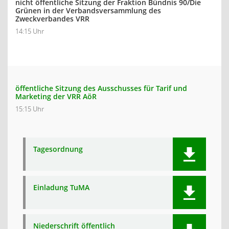
nicht öffentliche Sitzung der Fraktion Bündnis 90/Die
Grünen in der Verbandsversammlung des
Zweckverbandes VRR
14:15 Uhr
öffentliche Sitzung des Ausschusses für Tarif und
Marketing der VRR AöR
15:15 Uhr
Tagesordnung
Einladung TuMA
Niederschrift öffentlich