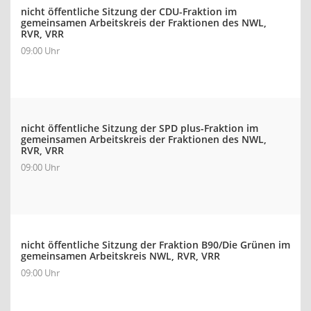
nicht öffentliche Sitzung der CDU-Fraktion im
gemeinsamen Arbeitskreis der Fraktionen des NWL,
RVR, VRR
09:00 Uhr
nicht öffentliche Sitzung der SPD plus-Fraktion im
gemeinsamen Arbeitskreis der Fraktionen des NWL,
RVR, VRR
09:00 Uhr
nicht öffentliche Sitzung der Fraktion B90/Die Grünen im
gemeinsamen Arbeitskreis NWL, RVR, VRR
09:00 Uhr