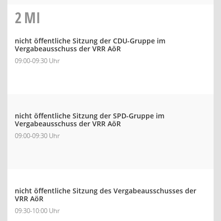
2
MI
nicht öffentliche Sitzung der CDU-Gruppe im
Vergabeausschuss der VRR AöR
09:00-09:30 Uhr
nicht öffentliche Sitzung der SPD-Gruppe im
Vergabeausschuss der VRR AöR
09:00-09:30 Uhr
nicht öffentliche Sitzung des Vergabeausschusses der
VRR AöR
09:30-10:00 Uhr