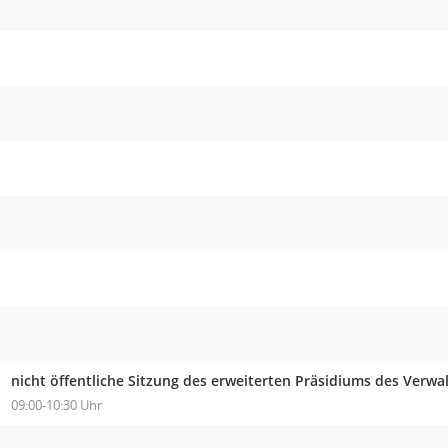
nicht öffentliche Sitzung des erweiterten Präsidiums des Verw
09:00-10:30 Uhr