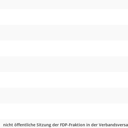
nicht öffentliche Sitzung der FDP-Fraktion in der Verbandsve