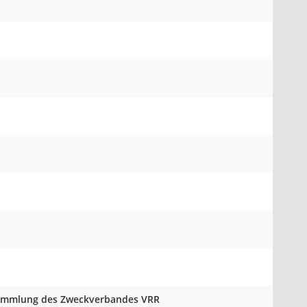
rsammlung des Zweckverbandes VRR