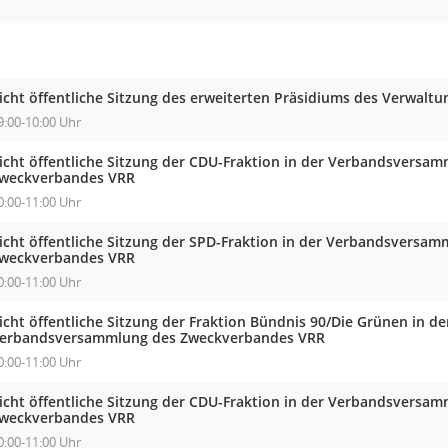
icht öffentliche Sitzung des erweiterten Präsidiums des Verwalt
9:00-10:00 Uhr
icht öffentliche Sitzung der CDU-Fraktion in der Verbandsversa
weckverbandes VRR
0:00-11:00 Uhr
icht öffentliche Sitzung der SPD-Fraktion in der Verbandsversam
weckverbandes VRR
0:00-11:00 Uhr
icht öffentliche Sitzung der Fraktion Bündnis 90/Die Grünen in de
erbandsversammlung des Zweckverbandes VRR
0:00-11:00 Uhr
icht öffentliche Sitzung der CDU-Fraktion in der Verbandsversa
weckverbandes VRR
0:00-11:00 Uhr