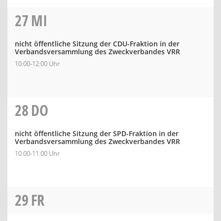
27
MI
nicht öffentliche Sitzung der CDU-Fraktion in der
Verbandsversammlung des Zweckverbandes VRR
10:00-12:00 Uhr
28
DO
nicht öffentliche Sitzung der SPD-Fraktion in der
Verbandsversammlung des Zweckverbandes VRR
10:00-11:00 Uhr
29
FR