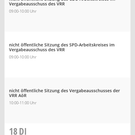
Vergabeausschuss des VRR
09:00-10:00 Uhr
nicht öffentliche Sitzung des SPD-Arbeitskreises im
Vergabeausschuss des VRR
09:00-10:00 Uhr
nicht öffentliche Sitzung des Vergabeausschusses der
VRR AöR
10:00-11:00 Uhr
18
DI