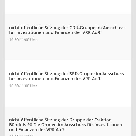
nicht öffentliche Sitzung der CDU-Gruppe im Ausschuss
für Investitionen und Finanzen der VRR AöR
10:30-11:00 Uhr
nicht öffentliche Sitzung der SPD-Gruppe im Ausschuss
für Investitionen und Finanzen der VRR AöR
10:30-11:00 Uhr
nicht öffentliche Sitzung der Gruppe der Fraktion
Bündnis 90 Die Grünen im Ausschuss für Investitionen
und Finanzen der VRR AöR