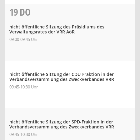
19
DO
nicht öffentliche Sitzung des Präsidiums des
Verwaltungsrates der VRR AöR
09:00-09:45 Uhr
nicht öffentliche Sitzung der CDU-Fraktion in der
Verbandsversammlung des Zweckverbandes VRR
09:45-10:30 Uhr
nicht öffentliche Sitzung der SPD-Fraktion in der
Verbandsversammlung des Zweckverbandes VRR
09:45-10:30 Uhr