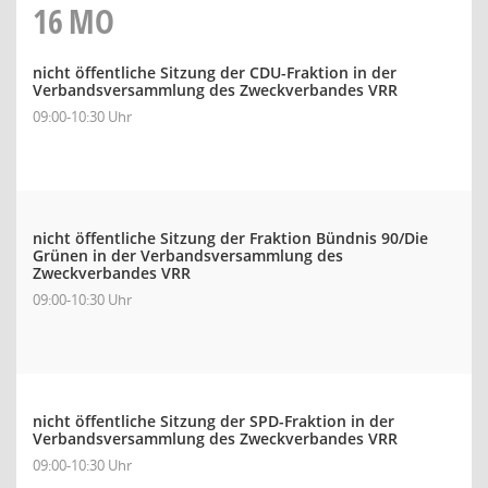
16
MO
nicht öffentliche Sitzung der CDU-Fraktion in der
Verbandsversammlung des Zweckverbandes VRR
09:00-10:30 Uhr
nicht öffentliche Sitzung der Fraktion Bündnis 90/Die
Grünen in der Verbandsversammlung des
Zweckverbandes VRR
09:00-10:30 Uhr
nicht öffentliche Sitzung der SPD-Fraktion in der
Verbandsversammlung des Zweckverbandes VRR
09:00-10:30 Uhr