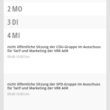
2
MO
3
DI
4
MI
nicht öffentliche Sitzung der CDU-Gruppe im Ausschuss
für Tarif und Marketing der VRR AöR
09:00-10:00 Uhr
nicht öffentliche Sitzung der SPD-Gruppe im Ausschuss
für Tarif und Marketing der VRR AöR
09:00-10:00 Uhr