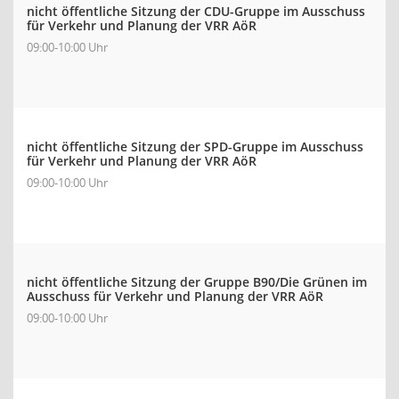
nicht öffentliche Sitzung der CDU-Gruppe im Ausschuss
für Verkehr und Planung der VRR AöR
09:00-10:00 Uhr
nicht öffentliche Sitzung der SPD-Gruppe im Ausschuss
für Verkehr und Planung der VRR AöR
09:00-10:00 Uhr
nicht öffentliche Sitzung der Gruppe B90/Die Grünen im
Ausschuss für Verkehr und Planung der VRR AöR
09:00-10:00 Uhr