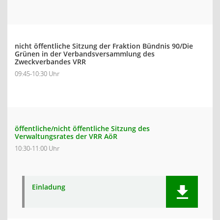
nicht öffentliche Sitzung der Fraktion Bündnis 90/Die
Grünen in der Verbandsversammlung des
Zweckverbandes VRR
09:45-10:30 Uhr
öffentliche/nicht öffentliche Sitzung des
Verwaltungsrates der VRR AöR
10:30-11:00 Uhr
Einladung