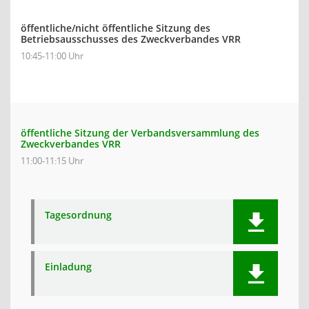
öffentliche/nicht öffentliche Sitzung des
Betriebsausschusses des Zweckverbandes VRR
10:45-11:00 Uhr
öffentliche Sitzung der Verbandsversammlung des
Zweckverbandes VRR
11:00-11:15 Uhr
Tagesordnung
Einladung