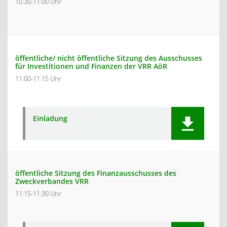
10:30-11:00 Uhr
öffentliche/ nicht öffentliche Sitzung des Ausschusses
für Investitionen und Finanzen der VRR AöR
11:00-11:15 Uhr
Einladung
öffentliche Sitzung des Finanzausschusses des
Zweckverbandes VRR
11:15-11:30 Uhr