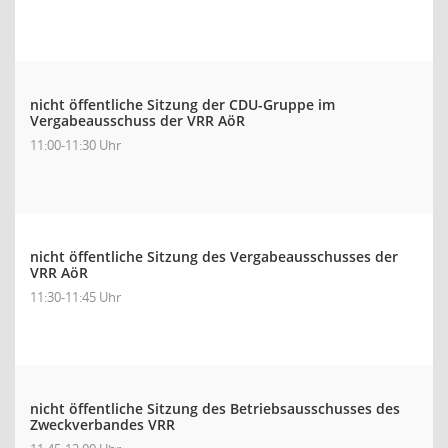
nicht öffentliche Sitzung der CDU-Gruppe im
Vergabeausschuss der VRR AöR
11:00-11:30 Uhr
nicht öffentliche Sitzung des Vergabeausschusses der
VRR AöR
11:30-11:45 Uhr
nicht öffentliche Sitzung des Betriebsausschusses des
Zweckverbandes VRR