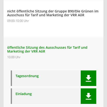
nicht öffentliche Sitzung der Gruppe B90/Die Grünen im
Ausschuss für Tarif und Marketing der VRR AöR
09:00-10:00 Uhr
öffentliche Sitzung des Ausschusses für Tarif und
Marketing der VRR AöR
10:00 Uhr
Tagesordnung
Einladung