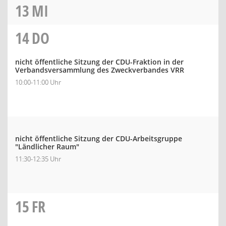
13
MI
14
DO
nicht öffentliche Sitzung der CDU-Fraktion in der
Verbandsversammlung des Zweckverbandes VRR
10:00-11:00 Uhr
nicht öffentliche Sitzung der CDU-Arbeitsgruppe
"Ländlicher Raum"
11:30-12:35 Uhr
15
FR