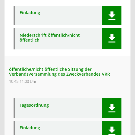
Einladung
Niederschrift öffentlich/nicht
öffentlich
öffentliche/nicht öffentliche Sitzung der
Verbandsversammlung des Zweckverbandes VRR
10:45-11:00 Uhr
Tagesordnung
Einladung