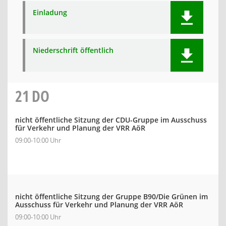
Einladung
Niederschrift öffentlich
21
DO
nicht öffentliche Sitzung der CDU-Gruppe im Ausschuss
für Verkehr und Planung der VRR AöR
09:00-10:00 Uhr
nicht öffentliche Sitzung der Gruppe B90/Die Grünen im
Ausschuss für Verkehr und Planung der VRR AöR
09:00-10:00 Uhr