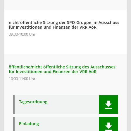
nicht öffentliche Sitzung der SPD-Gruppe im Ausschuss
für Investitionen und Finanzen der VRR AöR
09:00-10:00 Uhr
öffentliche/nicht öffentliche Sitzung des Ausschusses
für Investitionen und Finanzen der VRR AöR
10:00-11:00 Uhr
Tagesordnung
Einladung