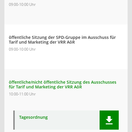
09:00-10:00 Uhr
öffentliche Sitzung der SPD-Gruppe im Ausschuss für
Tarif und Marketing der VRR AöR
09:00-10:00 Uhr
öffentliche/nicht öffentliche Sitzung des Ausschusses
für Tarif und Marketing der VRR AöR
10:00-11:00 Uhr
Tagesordnung