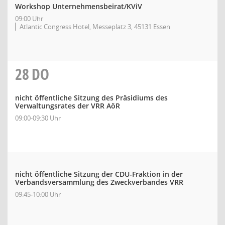
Workshop Unternehmensbeirat/KViV
09:00 Uhr
Atlantic Congress Hotel, Messeplatz 3, 45131 Essen
28
DO
nicht öffentliche Sitzung des Präsidiums des
Verwaltungsrates der VRR AöR
09:00-09:30 Uhr
nicht öffentliche Sitzung der CDU-Fraktion in der
Verbandsversammlung des Zweckverbandes VRR
09:45-10:00 Uhr