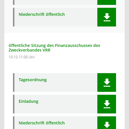
Niederschrift öffentlich
öffentliche Sitzung des Finanzausschusses des
Zweckverbandes VRR
10:15-11:00 Uhr
Tagesordnung
Einladung
Niederschrift öffentlich