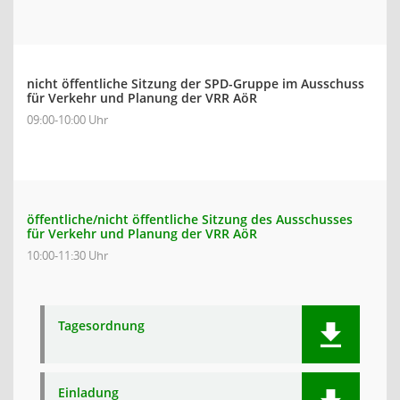
nicht öffentliche Sitzung der SPD-Gruppe im Ausschuss
für Verkehr und Planung der VRR AöR
09:00-10:00 Uhr
öffentliche/nicht öffentliche Sitzung des Ausschusses
für Verkehr und Planung der VRR AöR
10:00-11:30 Uhr
Tagesordnung
Einladung