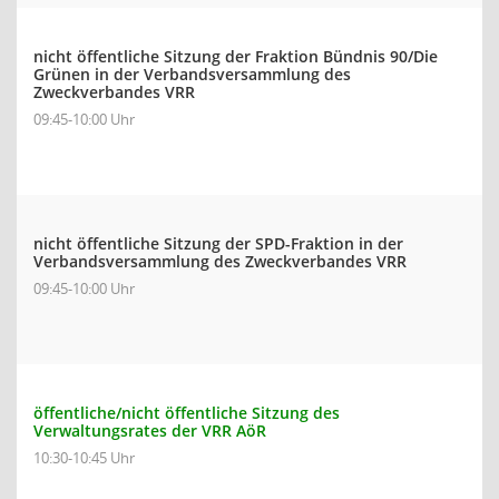
nicht öffentliche Sitzung der Fraktion Bündnis 90/Die
Grünen in der Verbandsversammlung des
Zweckverbandes VRR
09:45-10:00 Uhr
nicht öffentliche Sitzung der SPD-Fraktion in der
Verbandsversammlung des Zweckverbandes VRR
09:45-10:00 Uhr
öffentliche/nicht öffentliche Sitzung des
Verwaltungsrates der VRR AöR
10:30-10:45 Uhr