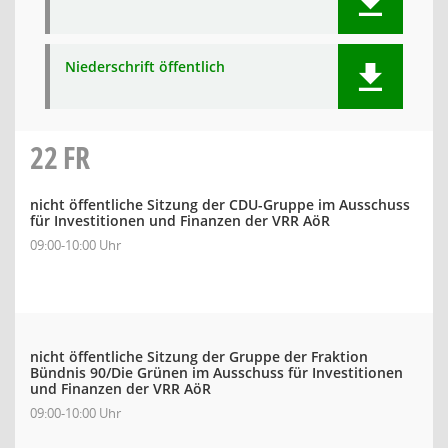
Niederschrift öffentlich
22
FR
nicht öffentliche Sitzung der CDU-Gruppe im Ausschuss
für Investitionen und Finanzen der VRR AöR
09:00-10:00 Uhr
nicht öffentliche Sitzung der Gruppe der Fraktion
Bündnis 90/Die Grünen im Ausschuss für Investitionen
und Finanzen der VRR AöR
09:00-10:00 Uhr