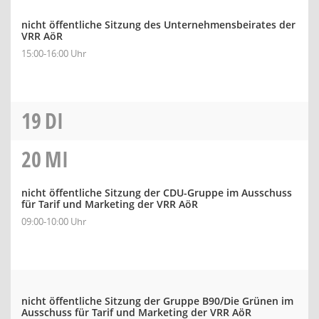
nicht öffentliche Sitzung des Unternehmensbeirates der
VRR AöR
15:00-16:00 Uhr
19
DI
20
MI
nicht öffentliche Sitzung der CDU-Gruppe im Ausschuss
für Tarif und Marketing der VRR AöR
09:00-10:00 Uhr
nicht öffentliche Sitzung der Gruppe B90/Die Grünen im
Ausschuss für Tarif und Marketing der VRR AöR