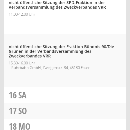
nicht öffentliche Sitzung der SPD-Fraktion in der
Verbandsversammlung des Zweckverbandes VRR
11:00-12:00 Uhr
nicht öffentliche Sitzung der Fraktion Bündnis 90/Die
Grünen in der Verbandsversammlung des
Zweckverbandes VRR
15:30-16:00 Uhr
Ruhrbahn GmbH, Zweigertstr. 34, 45130 Essen
16
SA
17
SO
18
MO