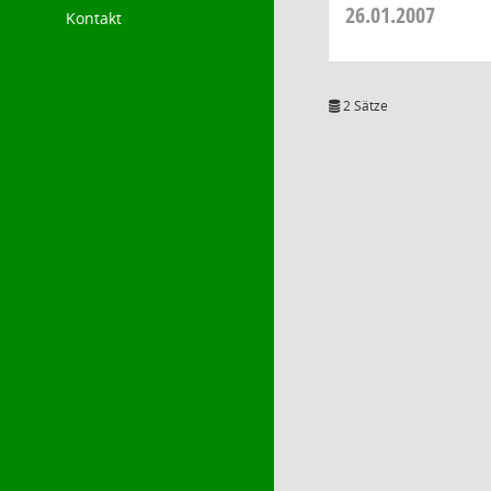
26.01.2007
Kontakt
2 Sätze