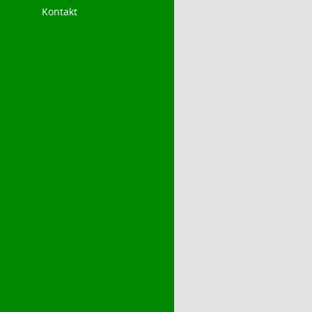
Kontakt