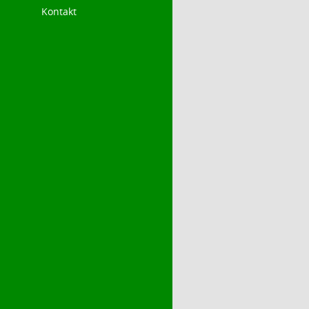
Kontakt