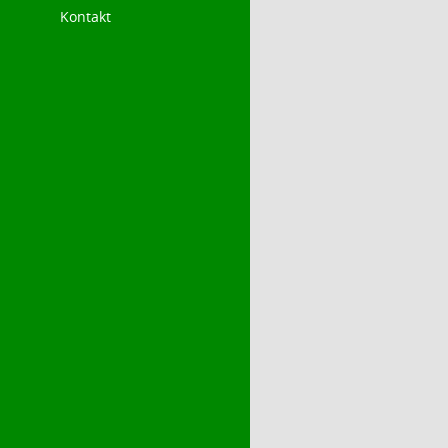
Kontakt