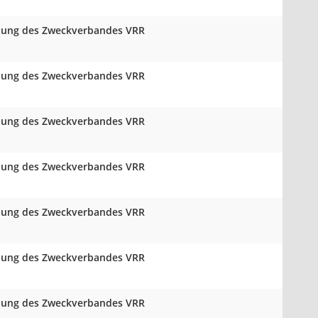
mlung des Zweckverbandes VRR
mlung des Zweckverbandes VRR
mlung des Zweckverbandes VRR
mlung des Zweckverbandes VRR
mlung des Zweckverbandes VRR
mlung des Zweckverbandes VRR
mlung des Zweckverbandes VRR