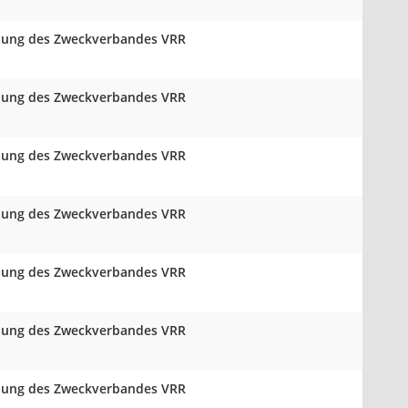
mlung des Zweckverbandes VRR
mlung des Zweckverbandes VRR
mlung des Zweckverbandes VRR
mlung des Zweckverbandes VRR
mlung des Zweckverbandes VRR
mlung des Zweckverbandes VRR
mlung des Zweckverbandes VRR