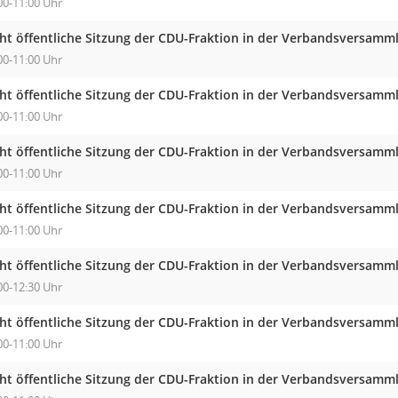
00-11:00 Uhr
cht öffentliche Sitzung der CDU-Fraktion in der Verbandsversam
00-11:00 Uhr
cht öffentliche Sitzung der CDU-Fraktion in der Verbandsversam
00-11:00 Uhr
cht öffentliche Sitzung der CDU-Fraktion in der Verbandsversam
00-11:00 Uhr
cht öffentliche Sitzung der CDU-Fraktion in der Verbandsversam
00-11:00 Uhr
cht öffentliche Sitzung der CDU-Fraktion in der Verbandsversam
00-12:30 Uhr
cht öffentliche Sitzung der CDU-Fraktion in der Verbandsversam
00-11:00 Uhr
cht öffentliche Sitzung der CDU-Fraktion in der Verbandsversam