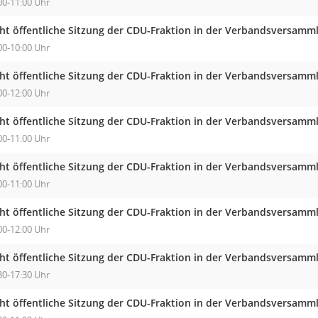
00-11:00 Uhr
cht öffentliche Sitzung der CDU-Fraktion in der Verbandsversam
00-10:00 Uhr
cht öffentliche Sitzung der CDU-Fraktion in der Verbandsversam
00-12:00 Uhr
cht öffentliche Sitzung der CDU-Fraktion in der Verbandsversam
00-11:00 Uhr
cht öffentliche Sitzung der CDU-Fraktion in der Verbandsversam
00-11:00 Uhr
cht öffentliche Sitzung der CDU-Fraktion in der Verbandsversam
00-12:00 Uhr
cht öffentliche Sitzung der CDU-Fraktion in der Verbandsversam
30-17:30 Uhr
cht öffentliche Sitzung der CDU-Fraktion in der Verbandsversam