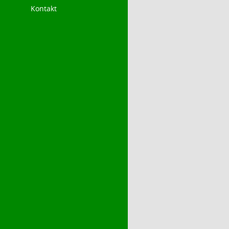
Kontakt