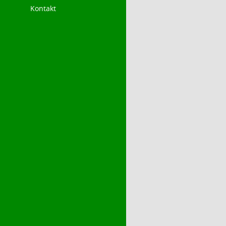
Kontakt