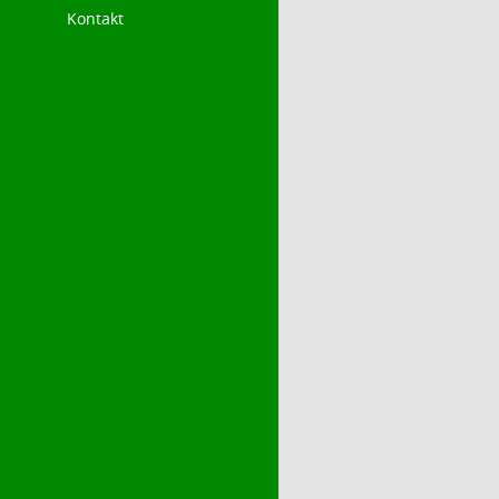
Kontakt