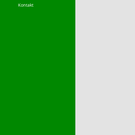
Kontakt