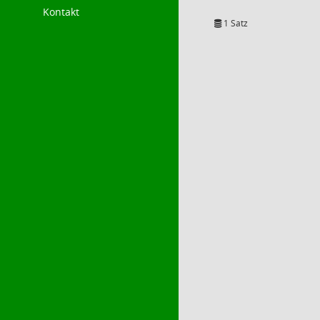
Kontakt
1 Satz