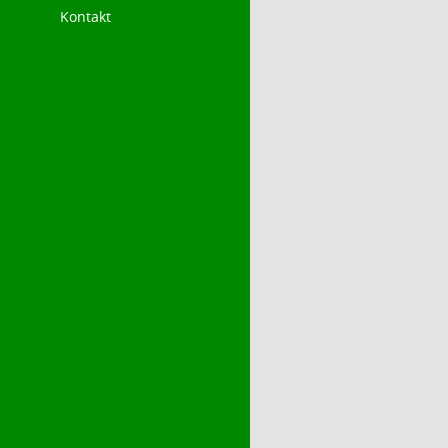
Kontakt