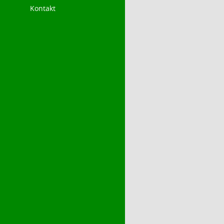
Kontakt