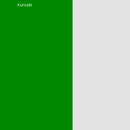
Kontakt