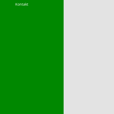
Kontakt