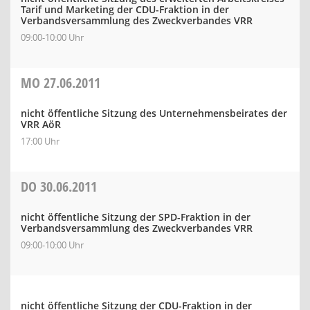
Tarif und Marketing der CDU-Fraktion in der
Verbandsversammlung des Zweckverbandes VRR
09:00-10:00 Uhr
MO
27.06.2011
nicht öffentliche Sitzung des Unternehmensbeirates der
VRR AöR
17:00 Uhr
DO
30.06.2011
nicht öffentliche Sitzung der SPD-Fraktion in der
Verbandsversammlung des Zweckverbandes VRR
09:00-10:00 Uhr
nicht öffentliche Sitzung der CDU-Fraktion in der