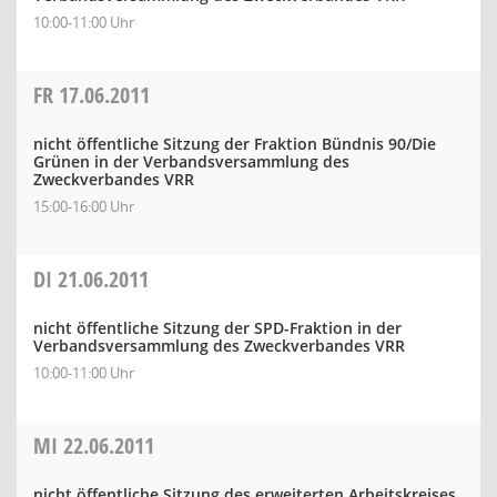
10:00-11:00 Uhr
FR
17.06.2011
nicht öffentliche Sitzung der Fraktion Bündnis 90/Die
Grünen in der Verbandsversammlung des
Zweckverbandes VRR
15:00-16:00 Uhr
DI
21.06.2011
nicht öffentliche Sitzung der SPD-Fraktion in der
Verbandsversammlung des Zweckverbandes VRR
10:00-11:00 Uhr
MI
22.06.2011
nicht öffentliche Sitzung des erweiterten Arbeitskreises