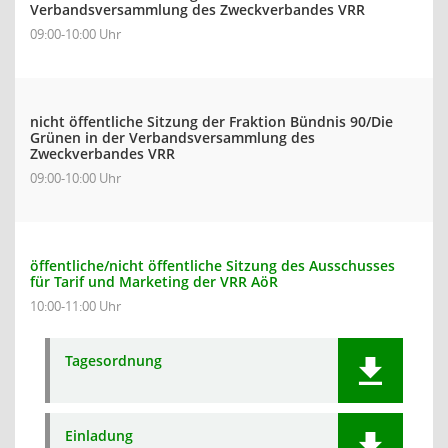
Verbandsversammlung des Zweckverbandes VRR
09:00-10:00 Uhr
nicht öffentliche Sitzung der Fraktion Bündnis 90/Die
Grünen in der Verbandsversammlung des
Zweckverbandes VRR
09:00-10:00 Uhr
öffentliche/nicht öffentliche Sitzung des Ausschusses
für Tarif und Marketing der VRR AöR
10:00-11:00 Uhr
Tagesordnung
Einladung