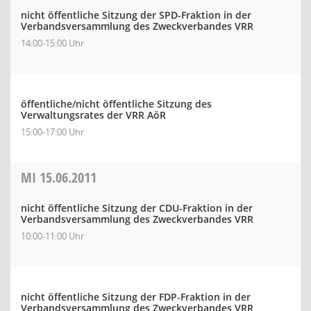
nicht öffentliche Sitzung der SPD-Fraktion in der
Verbandsversammlung des Zweckverbandes VRR
14:00-15:00 Uhr
öffentliche/nicht öffentliche Sitzung des
Verwaltungsrates der VRR AöR
15:00-17:00 Uhr
MI
15.06.2011
nicht öffentliche Sitzung der CDU-Fraktion in der
Verbandsversammlung des Zweckverbandes VRR
10:00-11:00 Uhr
nicht öffentliche Sitzung der FDP-Fraktion in der
Verbandsversammlung des Zweckverbandes VRR