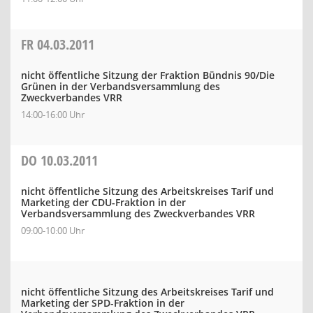
FR
04.03.2011
nicht öffentliche Sitzung der Fraktion Bündnis 90/Die
Grünen in der Verbandsversammlung des
Zweckverbandes VRR
14:00-16:00 Uhr
DO
10.03.2011
nicht öffentliche Sitzung des Arbeitskreises Tarif und
Marketing der CDU-Fraktion in der
Verbandsversammlung des Zweckverbandes VRR
09:00-10:00 Uhr
nicht öffentliche Sitzung des Arbeitskreises Tarif und
Marketing der SPD-Fraktion in der