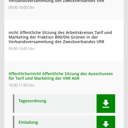
Verbandsversammlung des Zweckverbandes VRR
09:00-10:00 Uhr
nicht öffentliche Sitzung des Arbeitskreises Tarif und
Marketing der Fraktion B90/Die Grünen in der
Verbandsversammlung des Zweckverbandes VRR
09:00-10:00 Uhr
öffentliche/nicht öffentliche Sitzung des Ausschusses
für Tarif und Marketing der VRR AöR
10:00-11:00 Uhr
Tagesordnung
Einladung