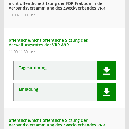
nicht öffentliche Sitzung der FDP-Fraktion in der
Verbandsversammlung des Zweckverbandes VRR
10:00-11:00 Uhr
öffentliche/nicht öffentliche Sitzung des
Verwaltungsrates der VRR AöR
11:00-11:30 Uhr
Tagesordnung
Einladung
öffentliche/nicht öffentliche Sitzung der
Verbandsversammlung des Zweckverbandes VRR