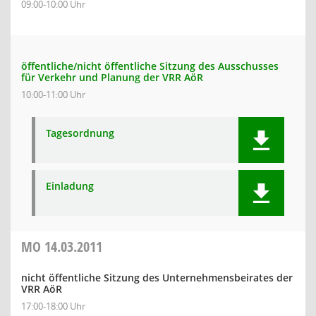
09:00-10:00 Uhr
öffentliche/nicht öffentliche Sitzung des Ausschusses
für Verkehr und Planung der VRR AöR
10:00-11:00 Uhr
Tagesordnung
Einladung
MO
14.03.2011
nicht öffentliche Sitzung des Unternehmensbeirates der
VRR AöR
17:00-18:00 Uhr