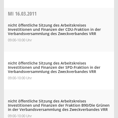
MI
16.03.2011
nicht öffentliche Sitzung des Arbeitskreises
Investitionen und Finanzen der CDU-Fraktion in der
Verbandsversammlung des Zweckverbandes VRR
09:00-10:00 Uhr
nicht öffentliche Sitzung des Arbeitskreises
Investitionen und Finanzen der SPD-Fraktion in der
Verbandsversammlung des Zweckverbandes VRR
09:00-10:00 Uhr
nicht öffentliche Sitzung des Arbeitskreises
Investitionen und Finanzen der Fraktion B90/Die Grünen
in der Verbandsversammlung des Zweckverbandes VRR
09:00-10:00 Uhr