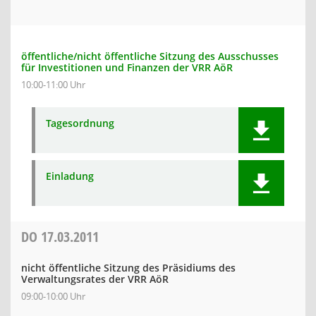
öffentliche/nicht öffentliche Sitzung des Ausschusses
für Investitionen und Finanzen der VRR AöR
10:00-11:00 Uhr
Tagesordnung
Einladung
DO
17.03.2011
nicht öffentliche Sitzung des Präsidiums des
Verwaltungsrates der VRR AöR
09:00-10:00 Uhr