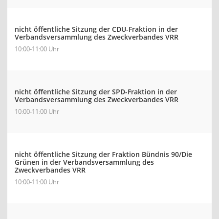
nicht öffentliche Sitzung der CDU-Fraktion in der
Verbandsversammlung des Zweckverbandes VRR
10:00-11:00 Uhr
nicht öffentliche Sitzung der SPD-Fraktion in der
Verbandsversammlung des Zweckverbandes VRR
10:00-11:00 Uhr
nicht öffentliche Sitzung der Fraktion Bündnis 90/Die
Grünen in der Verbandsversammlung des
Zweckverbandes VRR
10:00-11:00 Uhr