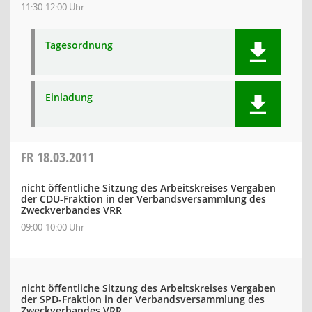
11:30-12:00 Uhr
Tagesordnung
Einladung
FR
18.03.2011
nicht öffentliche Sitzung des Arbeitskreises Vergaben
der CDU-Fraktion in der Verbandsversammlung des
Zweckverbandes VRR
09:00-10:00 Uhr
nicht öffentliche Sitzung des Arbeitskreises Vergaben
der SPD-Fraktion in der Verbandsversammlung des
Zweckverbandes VRR