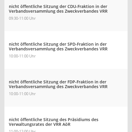
nicht öffentliche Sitzung der CDU-Fraktion in der
Verbandsversammlung des Zweckverbandes VRR
09:30-11:00 Uhr
nicht öffentliche Sitzung der SPD-Fraktion in der
Verbandsversammlung des Zweckverbandes VRR
10:00-11:00 Uhr
nicht öffentliche Sitzung der FDP-Fraktion in der
Verbandsversammlung des Zweckverbandes VRR
10:00-11:00 Uhr
nicht öffentliche Sitzung des Präsidiums des
Verwaltungsrates der VRR AöR
11:00-12:00 Uhr