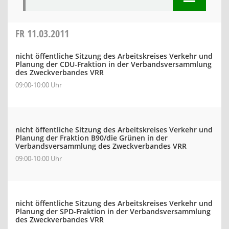
FR
11.03.2011
nicht öffentliche Sitzung des Arbeitskreises Verkehr und
Planung der CDU-Fraktion in der Verbandsversammlung
des Zweckverbandes VRR
09:00-10:00 Uhr
nicht öffentliche Sitzung des Arbeitskreises Verkehr und
Planung der Fraktion B90/die Grünen in der
Verbandsversammlung des Zweckverbandes VRR
09:00-10:00 Uhr
nicht öffentliche Sitzung des Arbeitskreises Verkehr und
Planung der SPD-Fraktion in der Verbandsversammlung
des Zweckverbandes VRR