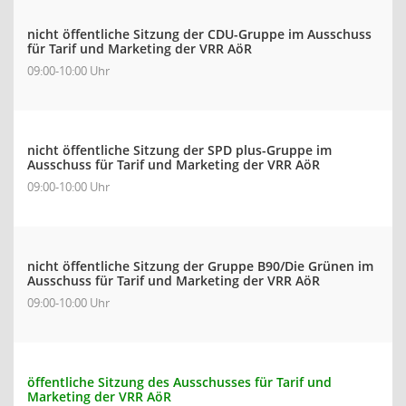
nicht öffentliche Sitzung der CDU-Gruppe im Ausschuss
für Tarif und Marketing der VRR AöR
09:00-10:00 Uhr
nicht öffentliche Sitzung der SPD plus-Gruppe im
Ausschuss für Tarif und Marketing der VRR AöR
09:00-10:00 Uhr
nicht öffentliche Sitzung der Gruppe B90/Die Grünen im
Ausschuss für Tarif und Marketing der VRR AöR
09:00-10:00 Uhr
öffentliche Sitzung des Ausschusses für Tarif und
Marketing der VRR AöR