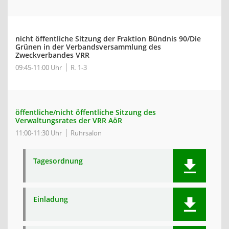
nicht öffentliche Sitzung der Fraktion Bündnis 90/Die
Grünen in der Verbandsversammlung des
Zweckverbandes VRR
09:45-11:00 Uhr
R. 1-3
öffentliche/nicht öffentliche Sitzung des
Verwaltungsrates der VRR AöR
11:00-11:30 Uhr
Ruhrsalon
Tagesordnung
Einladung