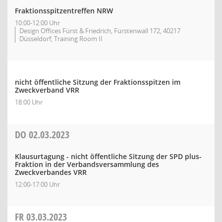
Fraktionsspitzentreffen NRW
10:00-12:00 Uhr
Design Offices Fürst & Friedrich, Fürstenwall 172, 40217
Düsseldorf, Training Room II
nicht öffentliche Sitzung der Fraktionsspitzen im
Zweckverband VRR
18:00 Uhr
DO
02.03.2023
Klausurtagung - nicht öffentliche Sitzung der SPD plus-
Fraktion in der Verbandsversammlung des
Zweckverbandes VRR
12:00-17:00 Uhr
FR
03.03.2023