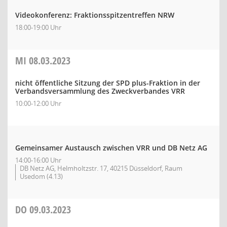
Videokonferenz: Fraktionsspitzentreffen NRW
18:00-19:00 Uhr
MI
08.03.2023
nicht öffentliche Sitzung der SPD plus-Fraktion in der
Verbandsversammlung des Zweckverbandes VRR
10:00-12:00 Uhr
Gemeinsamer Austausch zwischen VRR und DB Netz AG
14:00-16:00 Uhr
DB Netz AG, Helmholtzstr. 17, 40215 Düsseldorf, Raum
Usedom (4.13)
DO
09.03.2023