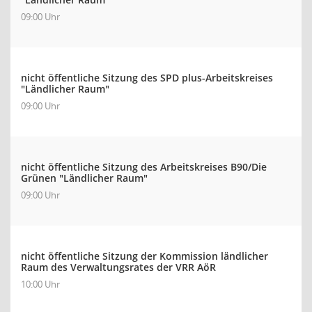
09:00 Uhr
nicht öffentliche Sitzung des SPD plus-Arbeitskreises
"Ländlicher Raum"
09:00 Uhr
nicht öffentliche Sitzung des Arbeitskreises B90/Die
Grünen "Ländlicher Raum"
09:00 Uhr
nicht öffentliche Sitzung der Kommission ländlicher
Raum des Verwaltungsrates der VRR AöR
10:00 Uhr