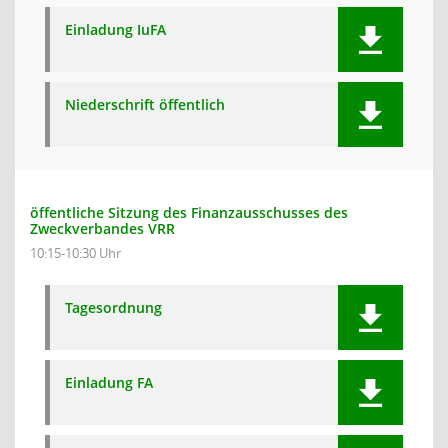
Einladung IuFA
Niederschrift öffentlich
öffentliche Sitzung des Finanzausschusses des
Zweckverbandes VRR
10:15-10:30 Uhr
Tagesordnung
Einladung FA