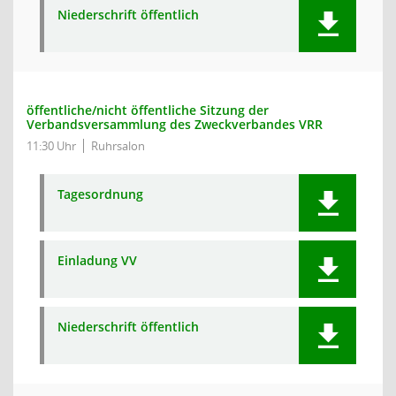
Niederschrift öffentlich
öffentliche/nicht öffentliche Sitzung der
Verbandsversammlung des Zweckverbandes VRR
11:30 Uhr
Ruhrsalon
Tagesordnung
Einladung VV
Niederschrift öffentlich