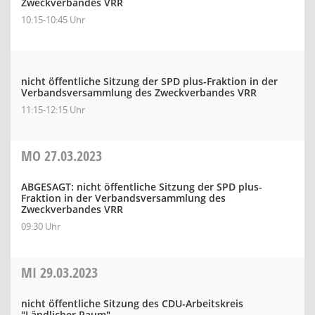
Zweckverbandes VRR
10:15-10:45 Uhr
nicht öffentliche Sitzung der SPD plus-Fraktion in der
Verbandsversammlung des Zweckverbandes VRR
11:15-12:15 Uhr
MO
27.03.2023
ABGESAGT: nicht öffentliche Sitzung der SPD plus-
Fraktion in der Verbandsversammlung des
Zweckverbandes VRR
09:30 Uhr
MI
29.03.2023
nicht öffentliche Sitzung des CDU-Arbeitskreis
"Ländlicher Raum"