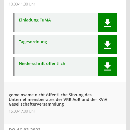
10:00-11:30 Uhr
Einladung TuMA
Tagesordnung
Niederschrift öffentlich
gemeinsame nicht öffentliche Sitzung des
Unternehmensbeirates der VRR AöR und der KViV
Gesellschafterversammlung
15:00-17:00 Uhr