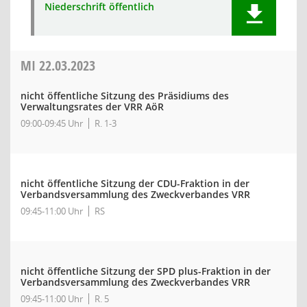
Niederschrift öffentlich
MI
22.03.2023
nicht öffentliche Sitzung des Präsidiums des
Verwaltungsrates der VRR AöR
09:00-09:45 Uhr
R. 1-3
nicht öffentliche Sitzung der CDU-Fraktion in der
Verbandsversammlung des Zweckverbandes VRR
09:45-11:00 Uhr
RS
nicht öffentliche Sitzung der SPD plus-Fraktion in der
Verbandsversammlung des Zweckverbandes VRR
09:45-11:00 Uhr
R. 5