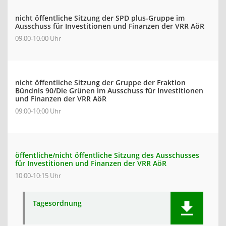
nicht öffentliche Sitzung der SPD plus-Gruppe im
Ausschuss für Investitionen und Finanzen der VRR AöR
09:00-10:00 Uhr
nicht öffentliche Sitzung der Gruppe der Fraktion
Bündnis 90/Die Grünen im Ausschuss für Investitionen
und Finanzen der VRR AöR
09:00-10:00 Uhr
öffentliche/nicht öffentliche Sitzung des Ausschusses
für Investitionen und Finanzen der VRR AöR
10:00-10:15 Uhr
Tagesordnung