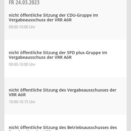
FR
24.03.2023
nicht öffentliche Sitzung der CDU-Gruppe im
Vergabeausschuss der VRR AöR
09:00-10:00 Uhr
nicht öffentliche Sitzung der SPD plus-Gruppe im
Vergabeausschuss der VRR AöR
09:00-10:00 Uhr
nicht öffentliche Sitzung des Vergabeausschusses der
VRR AöR
10:00-10:15 Uhr
nicht öffentliche Sitzung des Betriebsausschusses des