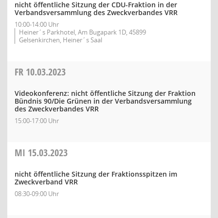
nicht öffentliche Sitzung der CDU-Fraktion in der
Verbandsversammlung des Zweckverbandes VRR
10:00-14:00 Uhr
Heiner´s Parkhotel, Am Bugapark 1D, 45899
Gelsenkirchen, Heiner´s Saal
FR
10.03.2023
Videokonferenz: nicht öffentliche Sitzung der Fraktion
Bündnis 90/Die Grünen in der Verbandsversammlung
des Zweckverbandes VRR
15:00-17:00 Uhr
MI
15.03.2023
nicht öffentliche Sitzung der Fraktionsspitzen im
Zweckverband VRR
08:30-09:00 Uhr