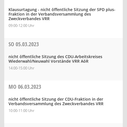
Klausurtagung - nicht öffentliche Sitzung der SPD plus-
Fraktion in der Verbandsversammlung des
Zweckverbandes VRR
09:00-12:00 Uhr
SO
05.03.2023
nicht öffentliche Sitzung des CDU-Arbeitskreises
Wiederwahl/Neuwahl Vorstände VRR AöR
14:00-15:00 Uhr
MO
06.03.2023
nicht öffentliche Sitzung der CDU-Fraktion in der
Verbandsversammlung des Zweckverbandes VRR
10:00-11:00 Uhr