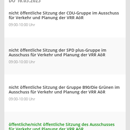
DO
16.03.2023
nicht öffentliche Sitzung der CDU-Gruppe im Ausschuss
für Verkehr und Planung der VRR AöR
09:00-10:00 Uhr
nicht öffentliche Sitzung der SPD plus-Gruppe im
Ausschuss für Verkehr und Planung der VRR AöR
09:00-10:00 Uhr
nicht öffentliche Sitzung der Gruppe B90/Die Grünen im
Ausschuss für Verkehr und Planung der VRR AöR
09:00-10:00 Uhr
öffentliche/nicht öffentliche Sitzung des Ausschusses
für Verkehr und Planung der VRR AöR