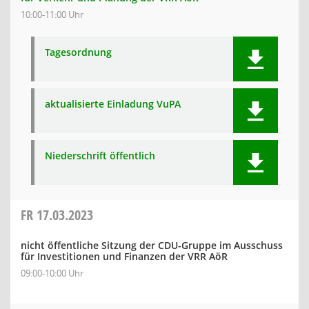
10:00-11:00 Uhr
Tagesordnung
aktualisierte Einladung VuPA
Niederschrift öffentlich
FR
17.03.2023
nicht öffentliche Sitzung der CDU-Gruppe im Ausschuss
für Investitionen und Finanzen der VRR AöR
09:00-10:00 Uhr