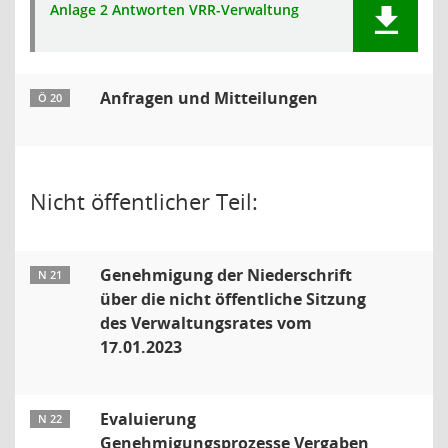
Anlage 2 Antworten VRR-Verwaltung
Anfragen und Mitteilungen
Ö 20
Nicht öffentlicher Teil:
Genehmigung der Niederschrift
N 21
über die nicht öffentliche Sitzung
des Verwaltungsrates vom
17.01.2023
Evaluierung
N 22
Genehmigungsprozesse Vergaben