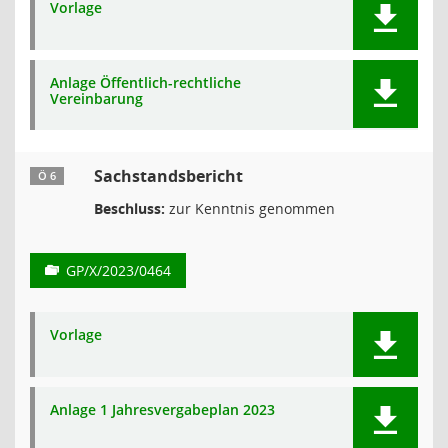
Vorlage
Anlage Öffentlich-rechtliche
Vereinbarung
Sachstandsbericht
Ö 6
Beschluss:
zur Kenntnis genommen
GP/X/2023/0464
Vorlage
Anlage 1 Jahresvergabeplan 2023