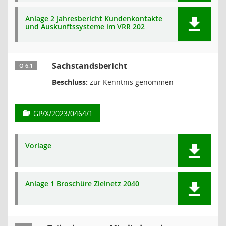
Anlage 2 Jahresbericht Kundenkontakte
und Auskunftssysteme im VRR 202
Sachstandsbericht
Ö 6.1
Beschluss:
zur Kenntnis genommen
GP/X/2023/0464/1
Vorlage
Anlage 1 Broschüre Zielnetz 2040