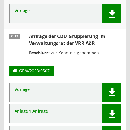
Vorlage
Anfrage der CDU-Gruppierung im
Ö 19
Verwaltungsrat der VRR AöR
Beschluss:
zur Kenntnis genommen
GP/X/2023/0507
Vorlage
Anlage 1 Anfrage