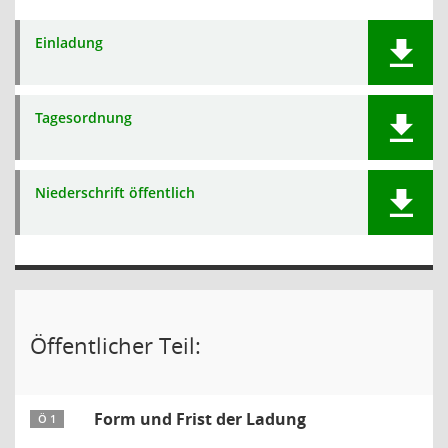
Einladung
Tagesordnung
Niederschrift öffentlich
Öffentlicher Teil:
Form und Frist der Ladung
Ö 1