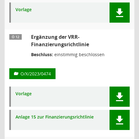
Vorlage
Ergänzung der VRR-
Ö 12
Finanzierungsrichtlinie
Beschluss:
einstimmig beschlossen
O/X/2023/0474
Vorlage
Anlage 15 zur Finanzierungsrichtlinie