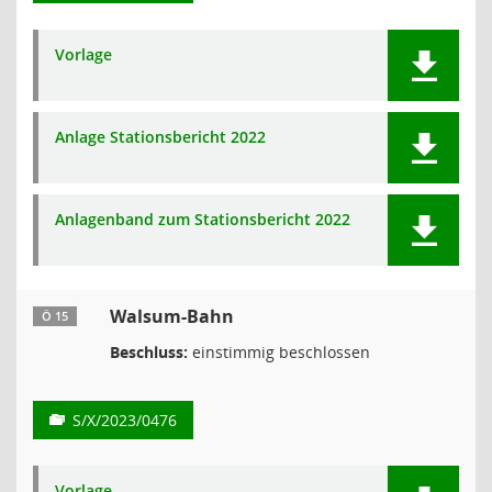
Vorlage
Anlage Stationsbericht 2022
Anlagenband zum Stationsbericht 2022
Walsum-Bahn
Ö 15
Beschluss:
einstimmig beschlossen
S/X/2023/0476
Vorlage