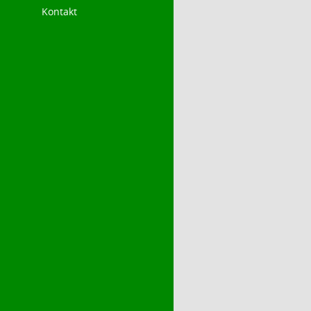
Kontakt