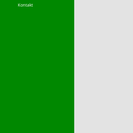
Kontakt