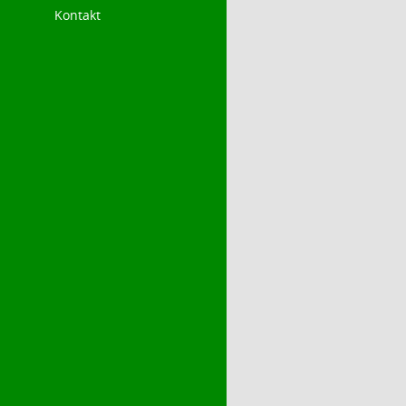
Kontakt