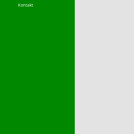
Kontakt