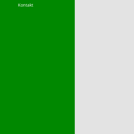
Kontakt