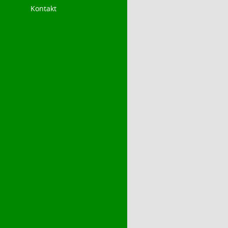
Kontakt